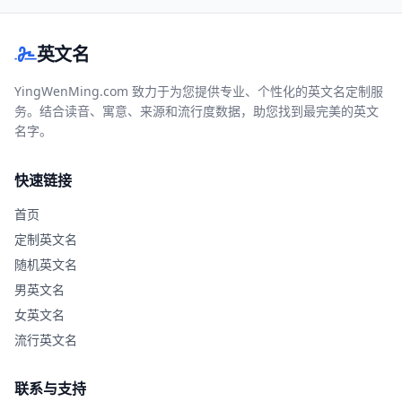
英文名
YingWenMing.com 致力于为您提供专业、个性化的英文名定制服
务。结合读音、寓意、来源和流行度数据，助您找到最完美的英文
名字。
快速链接
首页
定制英文名
随机英文名
男英文名
女英文名
流行英文名
联系与支持