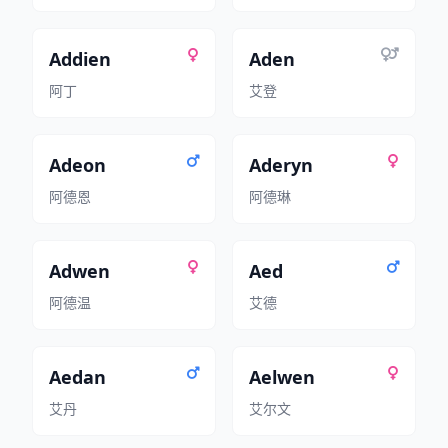
Addien
Aden
阿丁
艾登
Adeon
Aderyn
阿德恩
阿德琳
Adwen
Aed
阿德温
艾德
Aedan
Aelwen
艾丹
艾尔文