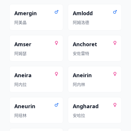
Amergin
Amlodd
阿美晶
阿姆洛德
Amser
Anchoret
阿姆瑟
安佐雷特
Aneira
Aneirin
阿内拉
阿内林
Aneurin
Angharad
阿纽林
安哈拉