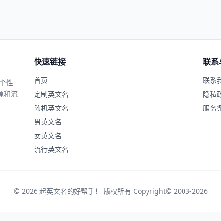
快速链接
联系
首页
联系
、个性
源和流
定制英文名
隐私
随机英文名
服务
男英文名
女英文名
流行英文名
© 2026 起英文名的好帮手！ 版权所有 Copyright© 2003-2026