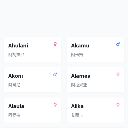
Ahulani
Akamu
阿胡拉尼
阿卡姆
Akoni
Alamea
阿可尼
阿拉米亚
Alaula
Alika
阿罗拉
艾丽卡