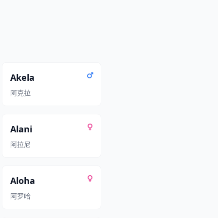
Akela
阿克拉
Alani
阿拉尼
Aloha
阿罗哈