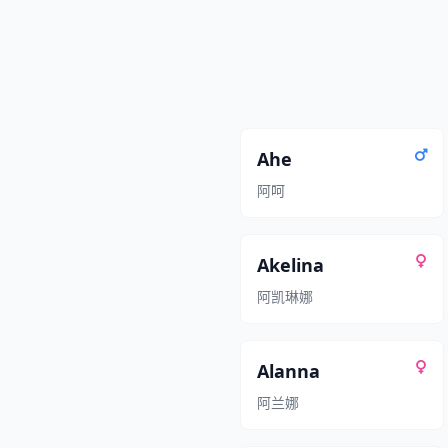
Ahe
阿呵
Akelina
阿凯琳娜
Alanna
阿兰娜