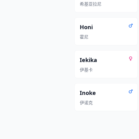
希基亚拉尼
Honi
霍尼
Iekika
伊基卡
Inoke
伊诺克