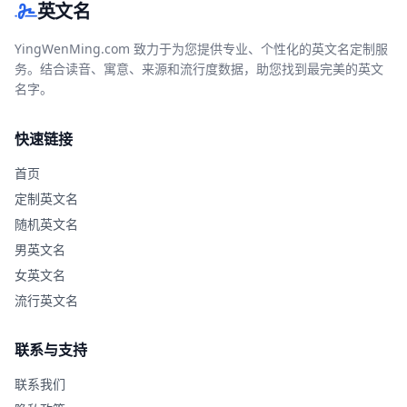
英文名
YingWenMing.com 致力于为您提供专业、个性化的英文名定制服
务。结合读音、寓意、来源和流行度数据，助您找到最完美的英文
名字。
快速链接
首页
定制英文名
随机英文名
男英文名
女英文名
流行英文名
联系与支持
联系我们