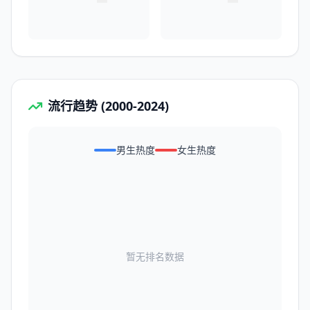
流行趋势 (2000-2024)
男生热度
女生热度
暂无排名数据