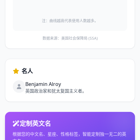
注：曲线越高代表使用人数越多。
数据来源：美国社会保障局 (SSA)
名人
Benjamin Alroy
英国政治家和犹太复国主义者。
定制英文名
根据您的中文名、星座、性格标签，智能定制独一无二的英