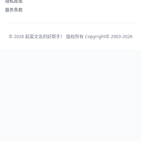
隐私政策
服务条款
© 2026 起英文名的好帮手！ 版权所有 Copyright© 2003-2026