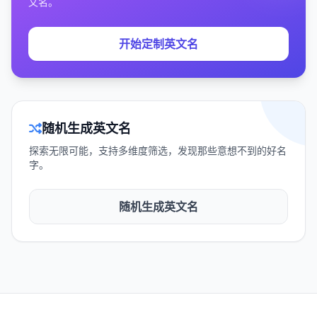
文名。
开始定制英文名
随机生成英文名
探索无限可能，支持多维度筛选，发现那些意想不到的好名
字。
随机生成英文名