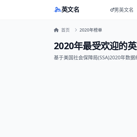
英文名
男英文名
首页
2020年榜单
2020年最受欢迎的英文
基于美国社会保障局(SSA)2020年数