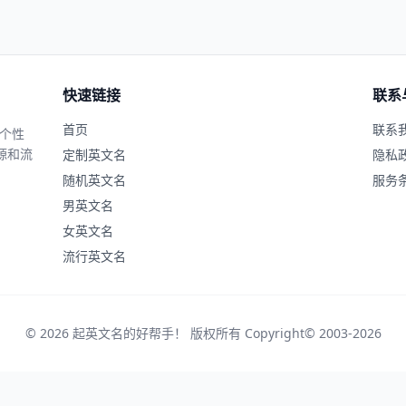
快速链接
联系
首页
联系
、个性
源和流
定制英文名
隐私
随机英文名
服务
男英文名
女英文名
流行英文名
© 2026 起英文名的好帮手！ 版权所有 Copyright© 2003-2026