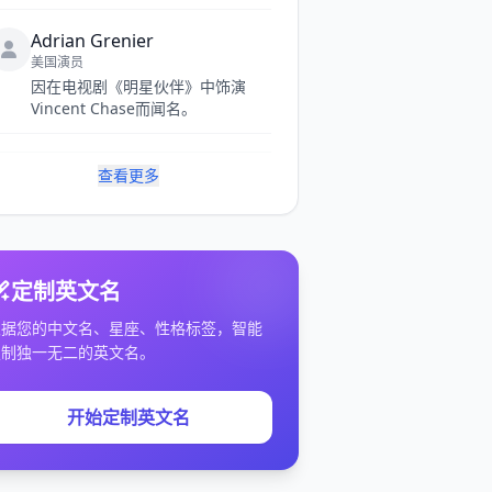
Adrian Grenier
美国演员
因在电视剧《明星伙伴》中饰演
Vincent Chase而闻名。
查看更多
定制英文名
根据您的中文名、星座、性格标签，智能
定制独一无二的英文名。
开始定制英文名