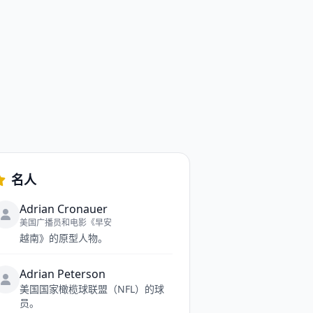
名人
Adrian Cronauer
美国广播员和电影《早安
越南》的原型人物。
Adrian Peterson
美国国家橄榄球联盟（NFL）的球
员。