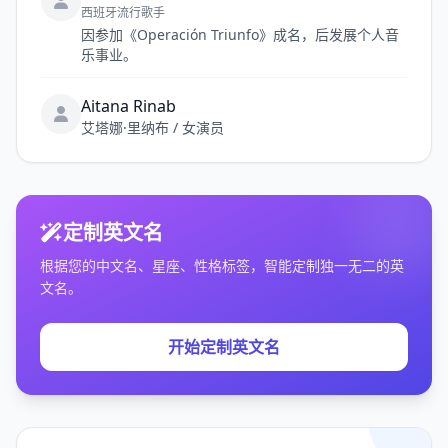
西班牙流行歌手
因参加《Operación Triunfo》成名，后发展个人音
乐事业。
Aitana Rinab
艾塔娜·里纳布 / 女演员
定制英文名
根据您的中文名、星座、性格标签，智能定制独一无二的英
文名。
开始定制英文名