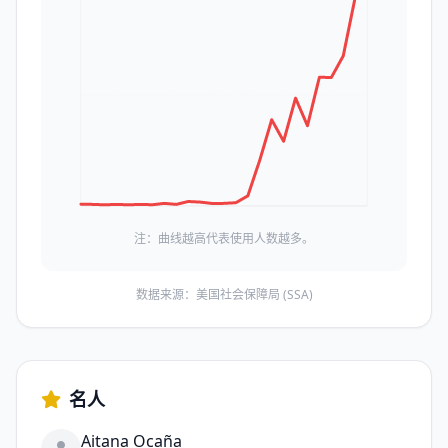
注：曲线越高代表使用人数越多。
数据来源：美国社会保障局 (SSA)
名人
Aitana Ocaña