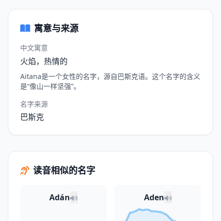
寓意与来源
中文寓意
火焰，热情的
Aitana是一个女性的名字，源自巴斯克语。这个名字的含义
是“像山一样坚强”。
名字来源
巴斯克
读音相似的名字
Adán
Aden