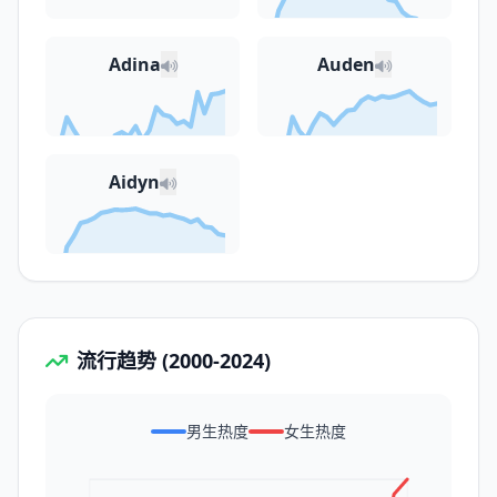
Adina
Auden
Aidyn
流行趋势 (2000-2024)
男生热度
女生热度