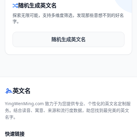
随机生成英文名
探索无限可能，支持多维度筛选，发现那些意想不到的好名
字。
随机生成英文名
英文名
YingWenMing.com 致力于为您提供专业、个性化的英文名定制服
务。结合读音、寓意、来源和流行度数据，助您找到最完美的英文
名字。
快速链接