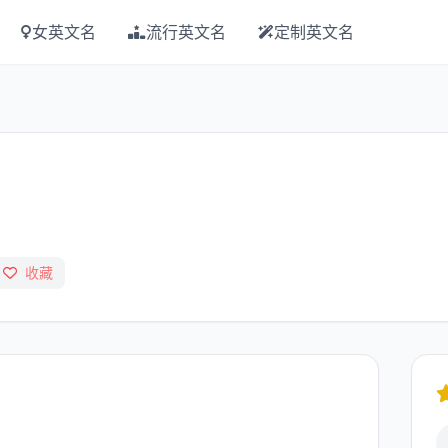
女英文名
流行英文名
定制英文名
收藏