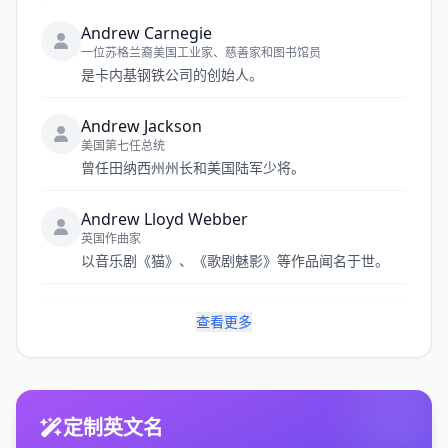
Andrew Carnegie
一位苏格兰裔美国工业家、慈善家和图书馆员
是卡内基钢铁公司的创始人。
Andrew Jackson
美国第七任总统
曾任田纳西州州长和美国陆军少将。
Andrew Lloyd Webber
英国作曲家
以音乐剧《猫》、《歌剧魅影》等作品闻名于世。
查看更多
定制英文名