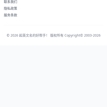
联系我们
隐私政策
服务条款
© 2026 起英文名的好帮手！ 版权所有 Copyright© 2003-2026