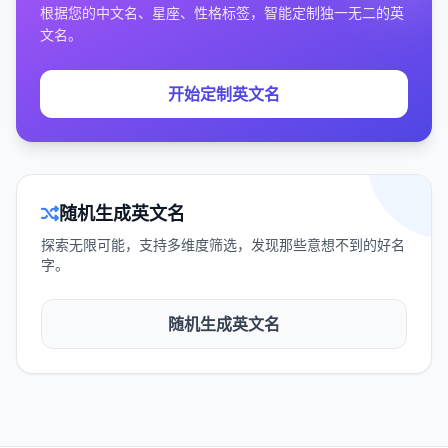
根据您的中文名、星座、性格标签，智能定制独一无二的英
文名。
开始定制英文名
随机生成英文名
探索无限可能，支持多维度筛选，发现那些意想不到的好名
字。
随机生成英文名