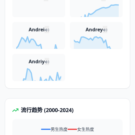
Andrei
Andrey
Andriy
流行趋势 (2000-2024)
男生热度
女生热度