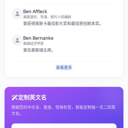
Ben Affleck
美国演员、导演、制片人和编剧
曾获得奥斯卡最佳影片奖和最佳原创剧本奖。
Ben Bernanke
美国经济学家
曾任美联储主席。
查看更多
定制英文名
根据您的中文名、星座、性格标签，智能定制独一无二的英
文名。