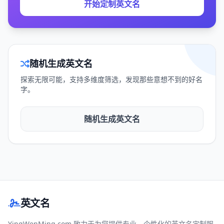
开始定制英文名
随机生成英文名
探索无限可能，支持多维度筛选，发现那些意想不到的好名
字。
随机生成英文名
英文名
YingWenMing.com 致力于为您提供专业、个性化的英文名定制服