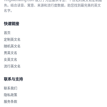
务。结合读音、寓意、来源和流行度数据，助您找到最完美的英文
名字。
快速链接
首页
定制英文名
随机英文名
男英文名
女英文名
流行英文名
联系与支持
联系我们
隐私政策
服务条款