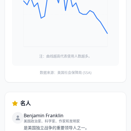
注：曲线越高代表使用人数越多。
数据来源：美国社会保障局 (SSA)
名人
Benjamin Franklin
美国政治家、科学家、作家和发明家
是美国独立战争的重要领导人之一。