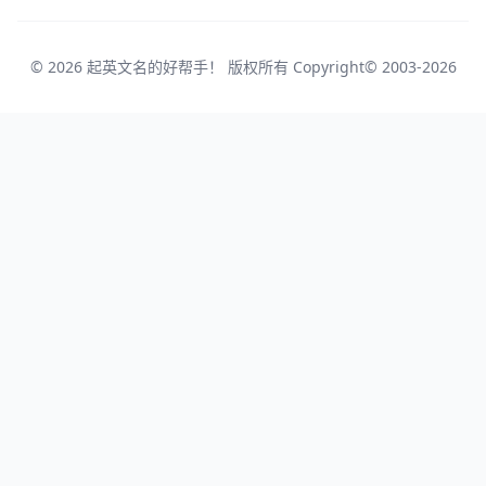
© 2026 起英文名的好帮手！ 版权所有 Copyright© 2003-2026