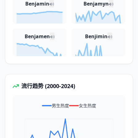
Benjamin
Benjamyn
Benjamen
Benjimin
流行趋势 (2000-2024)
男生热度
女生热度