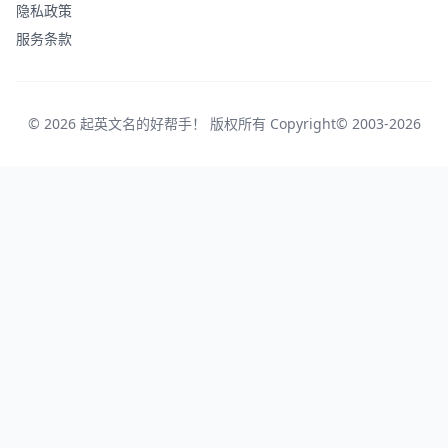
隐私政策
服务条款
© 2026 起英文名的好帮手！ 版权所有 Copyright© 2003-2026