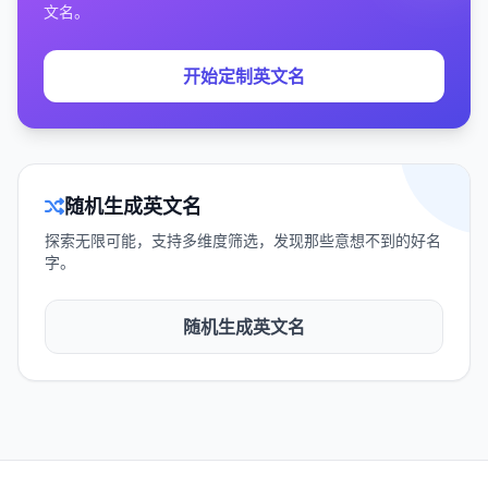
文名。
开始定制英文名
随机生成英文名
探索无限可能，支持多维度筛选，发现那些意想不到的好名
字。
随机生成英文名