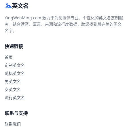
英文名
YingWenMing.com 致力于为您提供专业、个性化的英文名定制服
务。结合读音、寓意、来源和流行度数据，助您找到最完美的英文
名字。
快速链接
首页
定制英文名
随机英文名
男英文名
女英文名
流行英文名
联系与支持
联系我们