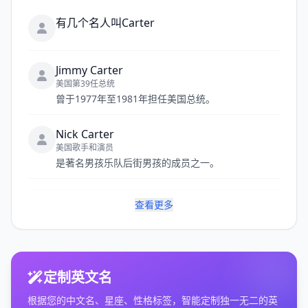
有几个名人叫Carter
Jimmy Carter
美国第39任总统
曾于1977年至1981年担任美国总统。
Nick Carter
美国歌手和演员
是著名男孩乐队后街男孩的成员之一。
查看更多
定制英文名
根据您的中文名、星座、性格标签，智能定制独一无二的英