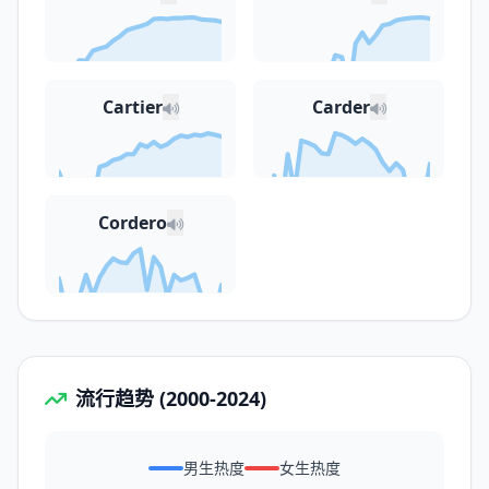
Cartier
Carder
Cordero
流行趋势 (2000-2024)
男生热度
女生热度