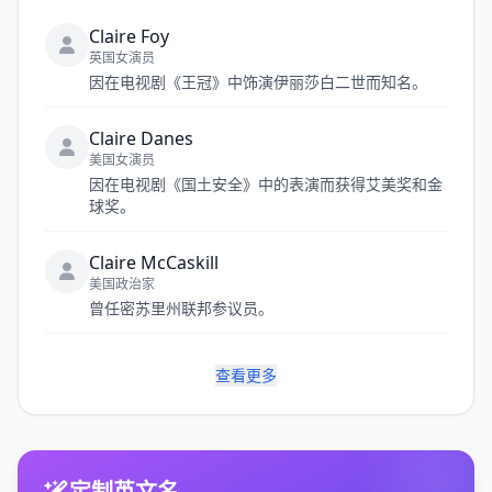
Claire Foy
英国女演员
因在电视剧《王冠》中饰演伊丽莎白二世而知名。
Claire Danes
美国女演员
因在电视剧《国土安全》中的表演而获得艾美奖和金
球奖。
Claire McCaskill
美国政治家
曾任密苏里州联邦参议员。
查看更多
定制英文名