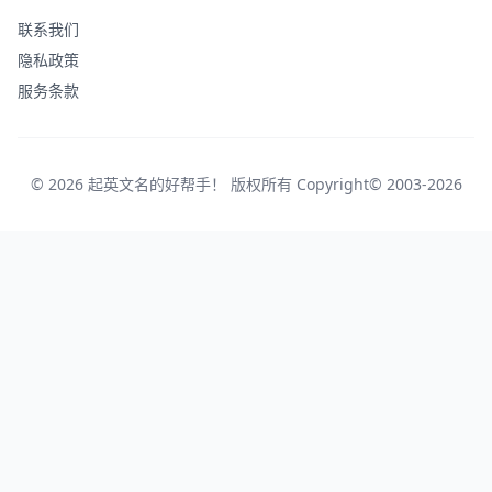
联系我们
隐私政策
服务条款
© 2026 起英文名的好帮手！ 版权所有 Copyright© 2003-2026