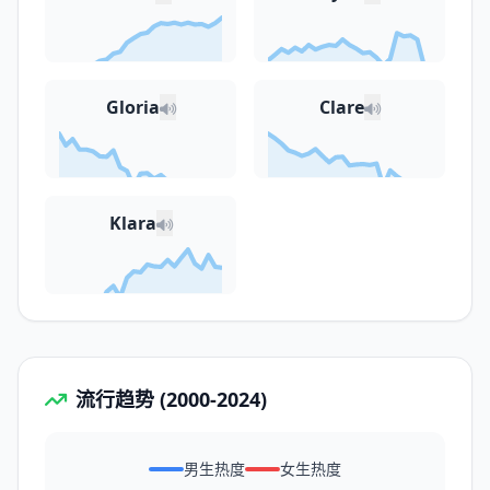
Gloria
Clare
Klara
流行趋势 (2000-2024)
男生热度
女生热度