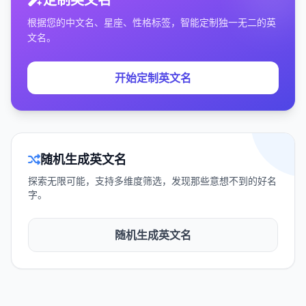
根据您的中文名、星座、性格标签，智能定制独一无二的英
文名。
开始定制英文名
随机生成英文名
探索无限可能，支持多维度筛选，发现那些意想不到的好名
字。
随机生成英文名