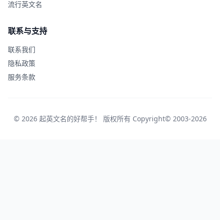
流行英文名
联系与支持
联系我们
隐私政策
服务条款
© 2026 起英文名的好帮手！ 版权所有 Copyright© 2003-2026