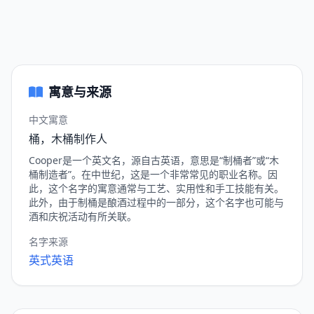
寓意与来源
中文寓意
桶，木桶制作人
Cooper是一个英文名，源自古英语，意思是“制桶者”或“木
桶制造者”。在中世纪，这是一个非常常见的职业名称。因
此，这个名字的寓意通常与工艺、实用性和手工技能有关。
此外，由于制桶是酿酒过程中的一部分，这个名字也可能与
酒和庆祝活动有所关联。
名字来源
英式英语