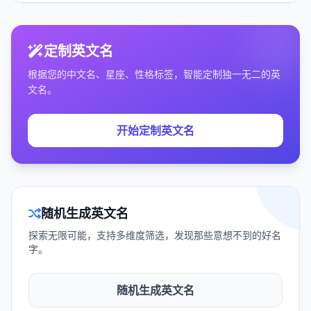
定制英文名
根据您的中文名、星座、性格标签，智能定制独一无二的英
文名。
开始定制英文名
随机生成英文名
探索无限可能，支持多维度筛选，发现那些意想不到的好名
字。
随机生成英文名