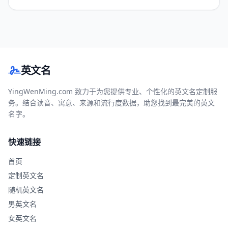
英文名
YingWenMing.com 致力于为您提供专业、个性化的英文名定制服
务。结合读音、寓意、来源和流行度数据，助您找到最完美的英文
名字。
快速链接
首页
定制英文名
随机英文名
男英文名
女英文名