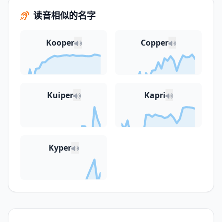
读音相似的名字
Kooper
Copper
Kuiper
Kapri
Kyper