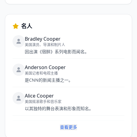
名人
Bradley Cooper
美国演员、导演和制片人
因出演《宿醉》系列电影而闻名。
Anderson Cooper
美国记者和电视主播
是CNN的新闻主播之一。
Alice Cooper
美国摇滚歌手和音乐家
以其独特的舞台表演和形象而知名。
查看更多