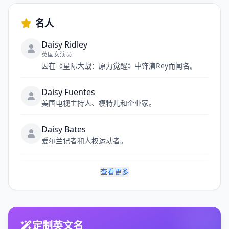
名人
Daisy Ridley
英国女演员
因在《星际大战：原力觉醒》中饰演Rey而闻名。
Daisy Fuentes
美国电视主持人、模特儿和企业家。
Daisy Bates
爱尔兰记者和人权运动者。
查看更多
定制英文名