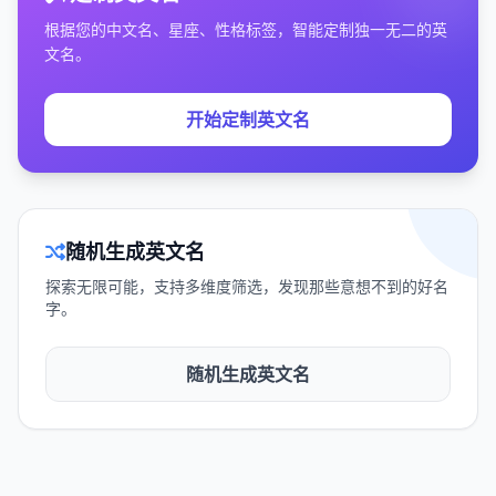
根据您的中文名、星座、性格标签，智能定制独一无二的英
文名。
开始定制英文名
随机生成英文名
探索无限可能，支持多维度筛选，发现那些意想不到的好名
字。
随机生成英文名