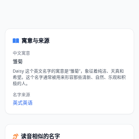
寓意与来源
中文寓意
雏菊
Daisy 这个英文名字的寓意是“雏菊”，象征着纯洁、天真和
希望。这个名字通常被用来形容那些清新、自然、乐观和积
极的人。
名字来源
英式英语
读音相似的名字