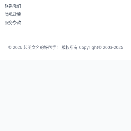
联系我们
隐私政策
服务条款
© 2026 起英文名的好帮手！ 版权所有 Copyright© 2003-2026