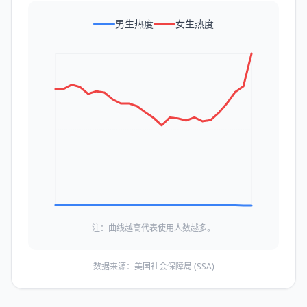
男生热度
女生热度
注：曲线越高代表使用人数越多。
数据来源：美国社会保障局 (SSA)