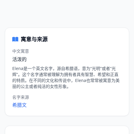
寓意与来源
中文寓意
活泼的
Elena是一个英文名字，源自希腊语，意为“光明”或者“光
辉”。这个名字通常被理解为拥有者具有智慧、希望和正直
的特质。在不同的文化和传说中，Elena也常常被寓意为美
丽的公主或者纯洁的女性形象。
名字来源
希腊文