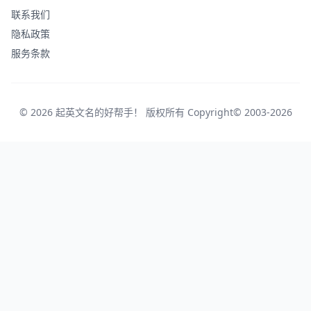
联系我们
隐私政策
服务条款
© 2026 起英文名的好帮手！ 版权所有 Copyright© 2003-2026