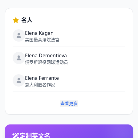
名人
Elena Kagan
美国最高法院法官
Elena Dementieva
俄罗斯退役网球运动员
Elena Ferrante
意大利匿名作家
查看更多
定制英文名