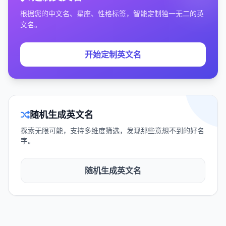
根据您的中文名、星座、性格标签，智能定制独一无二的英
文名。
开始定制英文名
随机生成英文名
探索无限可能，支持多维度筛选，发现那些意想不到的好名
字。
随机生成英文名