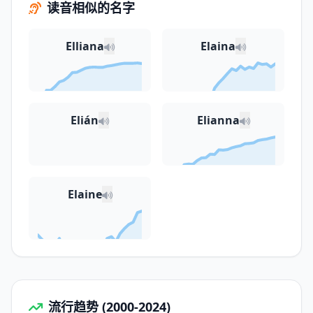
读音相似的名字
Elliana
Elaina
Elián
Elianna
Elaine
流行趋势 (2000-2024)