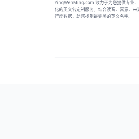
YingWenMing.com 致力于为您提供专业
化的英文名定制服务。结合读音、寓意、来
行度数据，助您找到最完美的英文名字。