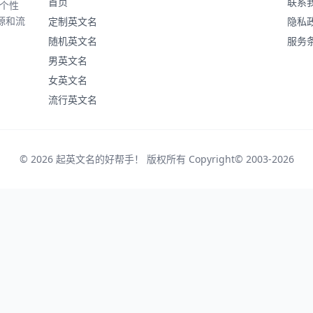
首页
联系
、个性
源和流
定制英文名
隐私
随机英文名
服务
男英文名
女英文名
流行英文名
© 2026 起英文名的好帮手！ 版权所有 Copyright© 2003-2026