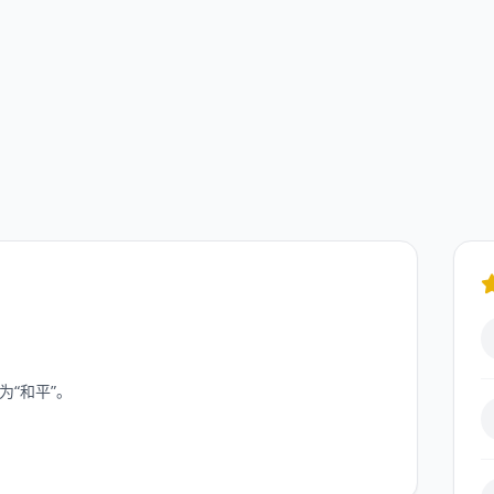
为“和平”。