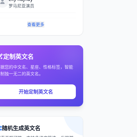
罗马尼亚演员
查看更多
定制英文名
根据您的中文名、星座、性格标签，智能
定制独一无二的英文名。
开始定制英文名
随机生成英文名