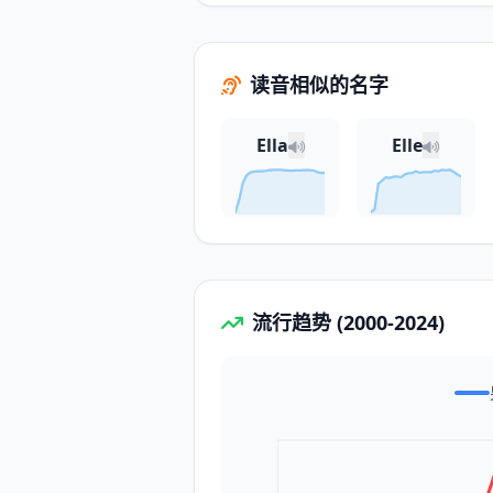
读音相似的名字
Ella
Elle
流行趋势 (2000-2024)