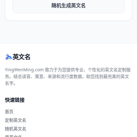
随机生成英文名
英文名
YingWenMing.com 致力于为您提供专业、个性化的英文名定制服
务。结合读音、寓意、来源和流行度数据，助您找到最完美的英文
名字。
快速链接
首页
定制英文名
随机英文名