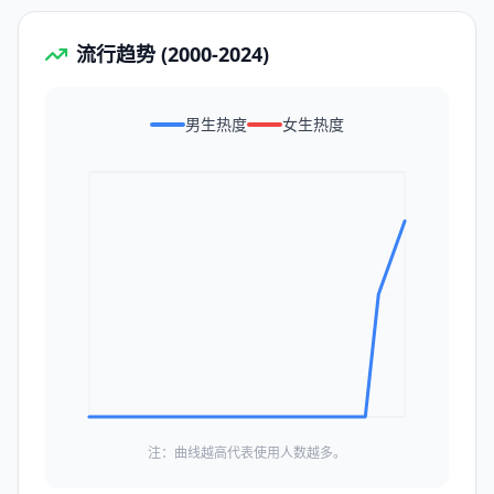
流行趋势 (2000-2024)
男生热度
女生热度
注：曲线越高代表使用人数越多。