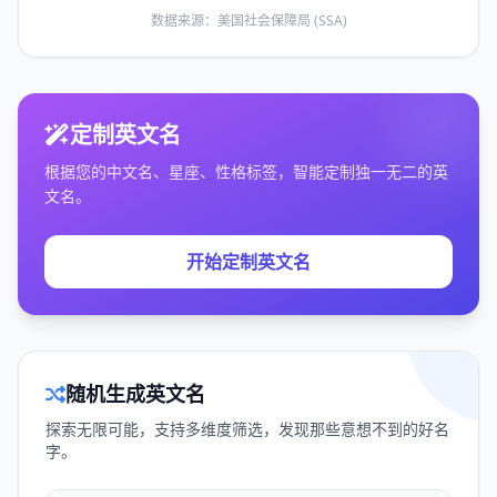
数据来源：美国社会保障局 (SSA)
定制英文名
根据您的中文名、星座、性格标签，智能定制独一无二的英
文名。
开始定制英文名
随机生成英文名
探索无限可能，支持多维度筛选，发现那些意想不到的好名
字。