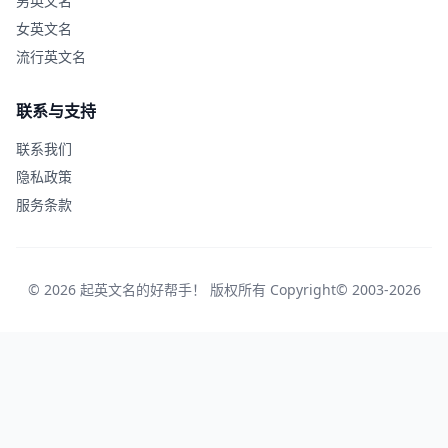
男英文名
女英文名
流行英文名
联系与支持
联系我们
隐私政策
服务条款
© 2026 起英文名的好帮手！ 版权所有 Copyright© 2003-2026