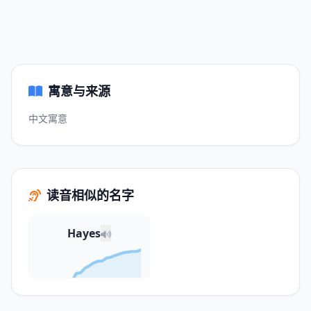
寓意与来源
中文寓意
读音相似的名字
Hayes