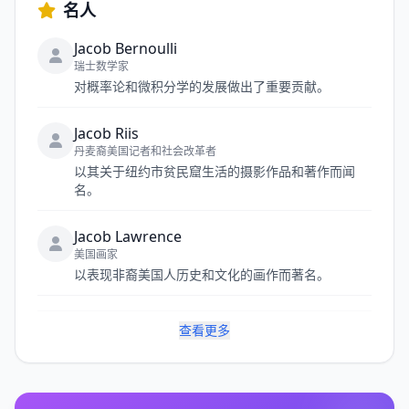
名人
Jacob Bernoulli
瑞士数学家
对概率论和微积分学的发展做出了重要贡献。
Jacob Riis
丹麦裔美国记者和社会改革者
以其关于纽约市贫民窟生活的摄影作品和著作而闻
名。
Jacob Lawrence
美国画家
以表现非裔美国人历史和文化的画作而著名。
查看更多