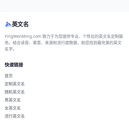
英文名
YingWenMing.com 致力于为您提供专业、个性化的英文名定制服
务。结合读音、寓意、来源和流行度数据，助您找到最完美的英文
名字。
快速链接
首页
定制英文名
随机英文名
男英文名
女英文名
流行英文名