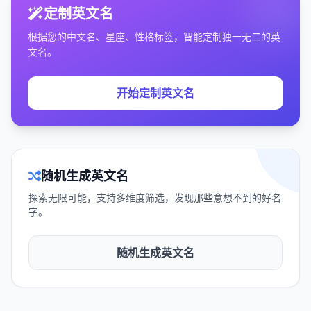
定制英文名
根据您的中文名、星座、性格标签，智能定制独一无二的英
文名。
开始定制英文名
随机生成英文名
探索无限可能，支持多维度筛选，发现那些意想不到的好名
字。
随机生成英文名