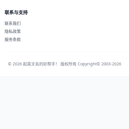
联系与支持
联系我们
隐私政策
服务条款
© 2026 起英文名的好帮手！ 版权所有 Copyright© 2003-2026