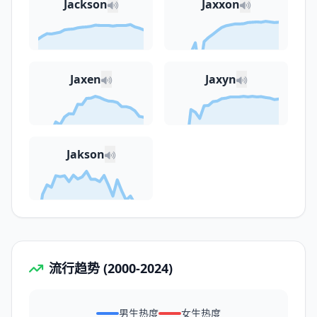
Jackson
Jaxxon
Jaxen
Jaxyn
Jakson
流行趋势 (2000-2024)
男生热度
女生热度