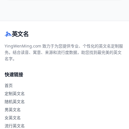
英文名
YingWenMing.com 致力于为您提供专业、个性化的英文名定制服
务。结合读音、寓意、来源和流行度数据，助您找到最完美的英文
名字。
快速链接
首页
定制英文名
随机英文名
男英文名
女英文名
流行英文名