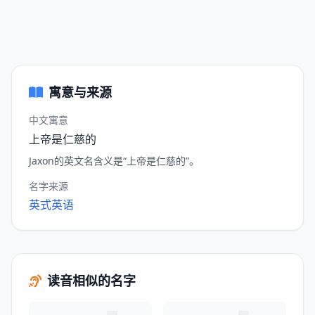
寓意与来源
中文寓意
上帝是仁慈的
Jaxon的英文名含义是“上帝是仁慈的”。
名字来源
英式英语
读音相似的名字