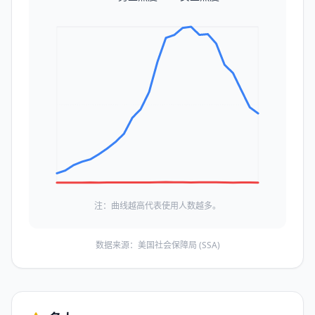
注：曲线越高代表使用人数越多。
数据来源：美国社会保障局 (SSA)