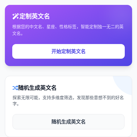
定制英文名
根据您的中文名、星座、性格标签，智能定制独一无二的英
文名。
开始定制英文名
随机生成英文名
探索无限可能，支持多维度筛选，发现那些意想不到的好名
字。
随机生成英文名