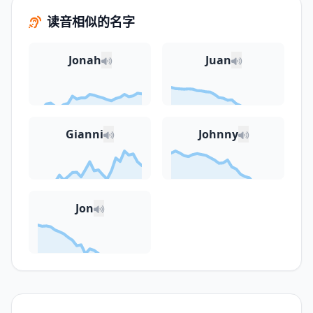
读音相似的名字
Jonah
Juan
Gianni
Johnny
Jon