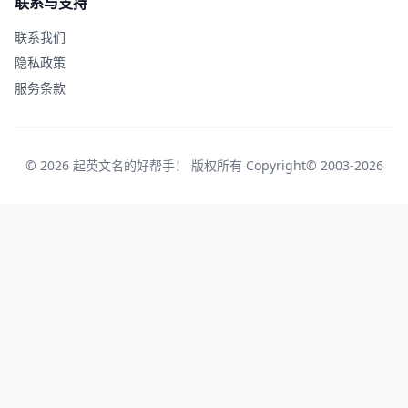
联系与支持
联系我们
隐私政策
服务条款
© 2026 起英文名的好帮手！ 版权所有 Copyright© 2003-2026