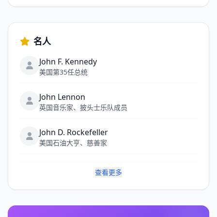
名人
John F. Kennedy
美国第35任总统
John Lennon
英国音乐家、披头士乐队成员
John D. Rockefeller
美国石油大亨、慈善家
查看更多