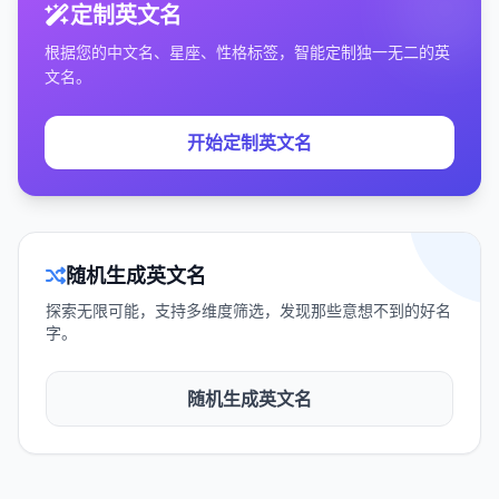
定制英文名
根据您的中文名、星座、性格标签，智能定制独一无二的英
文名。
开始定制英文名
随机生成英文名
探索无限可能，支持多维度筛选，发现那些意想不到的好名
字。
随机生成英文名