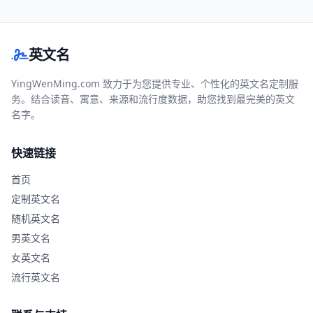
英文名
YingWenMing.com 致力于为您提供专业、个性化的英文名定制服
务。结合读音、寓意、来源和流行度数据，助您找到最完美的英文
名字。
快速链接
首页
定制英文名
随机英文名
男英文名
女英文名
流行英文名