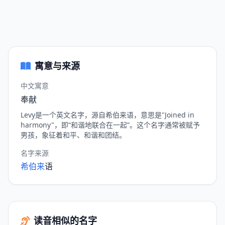
寓意与来源
中文寓意
奉献
Levy是一个英文名字，源自希伯来语，意思是"Joined in
harmony"，即“和谐地联合在一起”。这个名字通常被赋予
男孩，象征着和平、和谐和团结。
名字来源
希伯来
语
读音相似的名字