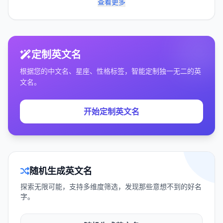
查看更多
定制英文名
根据您的中文名、星座、性格标签，智能定制独一无二的英
文名。
开始定制英文名
随机生成英文名
探索无限可能，支持多维度筛选，发现那些意想不到的好名
字。