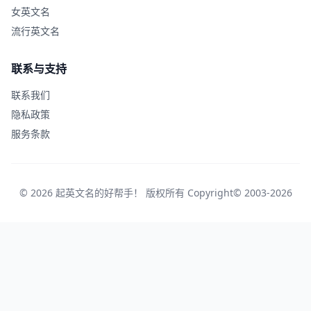
女英文名
流行英文名
联系与支持
联系我们
隐私政策
服务条款
© 2026 起英文名的好帮手！ 版权所有 Copyright© 2003-2026