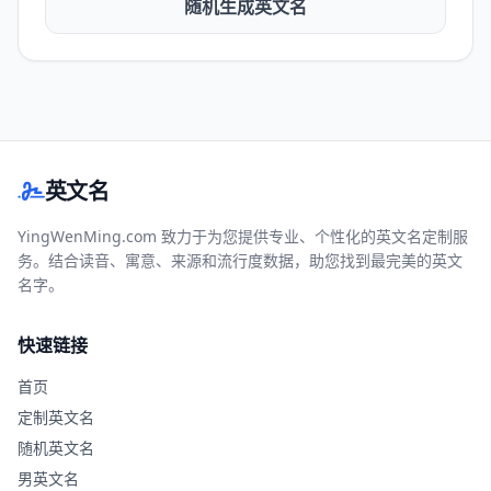
随机生成英文名
英文名
YingWenMing.com 致力于为您提供专业、个性化的英文名定制服
务。结合读音、寓意、来源和流行度数据，助您找到最完美的英文
名字。
快速链接
首页
定制英文名
随机英文名
男英文名