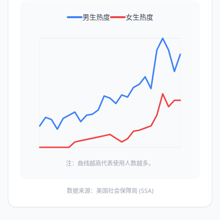
男生热度
女生热度
注：曲线越高代表使用人数越多。
数据来源：美国社会保障局 (SSA)