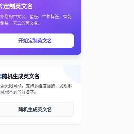
定制英文名
根据您的中文名、星座、性格标签，智能
定制独一无二的英文名。
开始定制英文名
随机生成英文名
探索无限可能，支持多维度筛选，发现那
些意想不到的好名字。
随机生成英文名