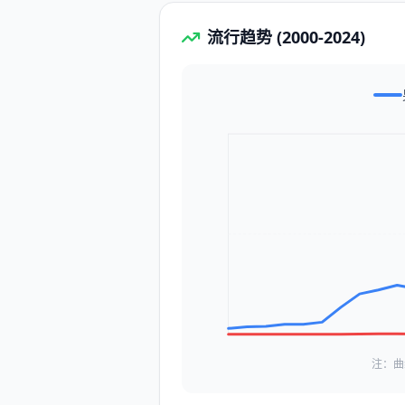
流行趋势 (2000-2024)
注：曲