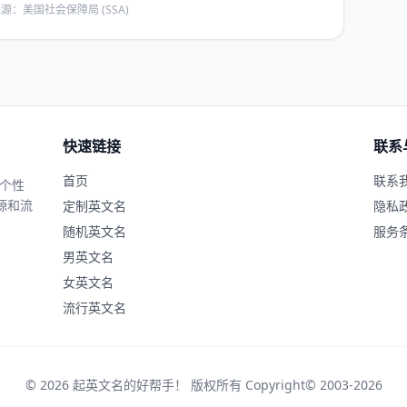
源：美国社会保障局 (SSA)
快速链接
联系
首页
联系
、个性
源和流
定制英文名
隐私
随机英文名
服务
男英文名
女英文名
流行英文名
© 2026 起英文名的好帮手！ 版权所有 Copyright© 2003-2026