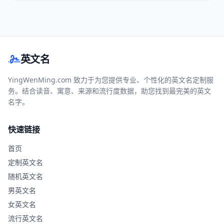
英文名
YingWenMing.com 致力于为您提供专业、个性化的英文名定制服
务。结合读音、寓意、来源和流行度数据，助您找到最完美的英文
名字。
快速链接
首页
定制英文名
随机英文名
男英文名
女英文名
流行英文名