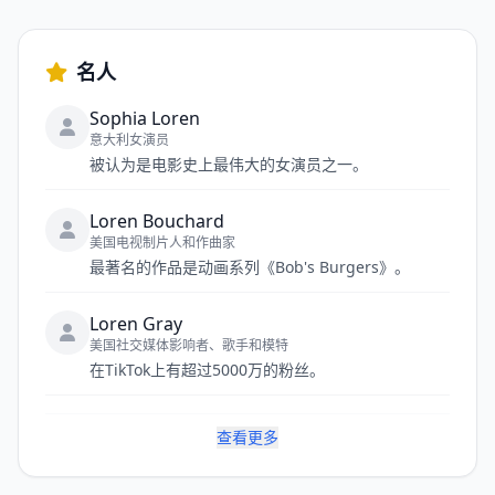
名人
Sophia Loren
意大利女演员
被认为是电影史上最伟大的女演员之一。
Loren Bouchard
美国电视制片人和作曲家
最著名的作品是动画系列《Bob's Burgers》。
Loren Gray
美国社交媒体影响者、歌手和模特
在TikTok上有超过5000万的粉丝。
查看更多