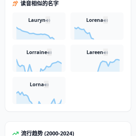
读音相似的名字
Lauryn
Lorena
Lorraine
Lareen
Lorna
流行趋势 (2000-2024)