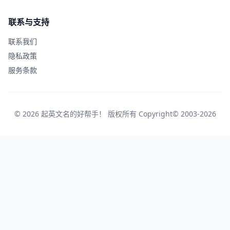
联系与支持
联系我们
隐私政策
服务条款
© 2026 起英文名的好帮手！ 版权所有 Copyright© 2003-2026