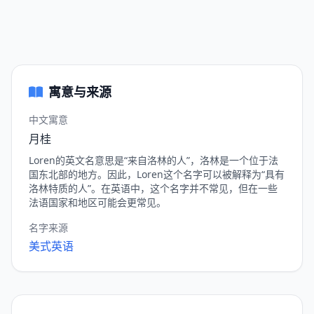
寓意与来源
中文寓意
月桂
Loren的英文名意思是“来自洛林的人”，洛林是一个位于法
国东北部的地方。因此，Loren这个名字可以被解释为“具有
洛林特质的人”。在英语中，这个名字并不常见，但在一些
法语国家和地区可能会更常见。
名字来源
美式英语