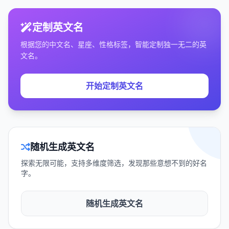
定制英文名
根据您的中文名、星座、性格标签，智能定制独一无二的英
文名。
开始定制英文名
随机生成英文名
探索无限可能，支持多维度筛选，发现那些意想不到的好名
字。
随机生成英文名