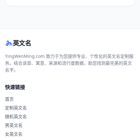
英文名
YingWenMing.com 致力于为您提供专业、个性化的英文名定制服
务。结合读音、寓意、来源和流行度数据，助您找到最完美的英文
名字。
快速链接
首页
定制英文名
随机英文名
男英文名
女英文名