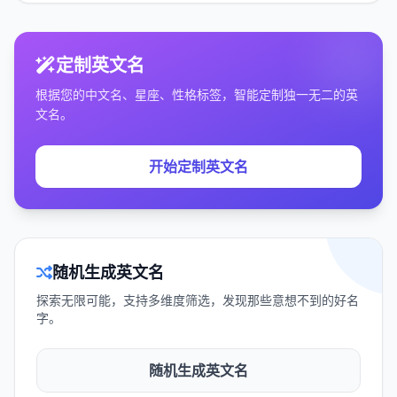
定制英文名
根据您的中文名、星座、性格标签，智能定制独一无二的英
文名。
开始定制英文名
随机生成英文名
探索无限可能，支持多维度筛选，发现那些意想不到的好名
字。
随机生成英文名