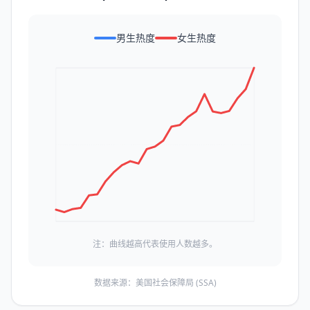
男生热度
女生热度
注：曲线越高代表使用人数越多。
数据来源：美国社会保障局 (SSA)