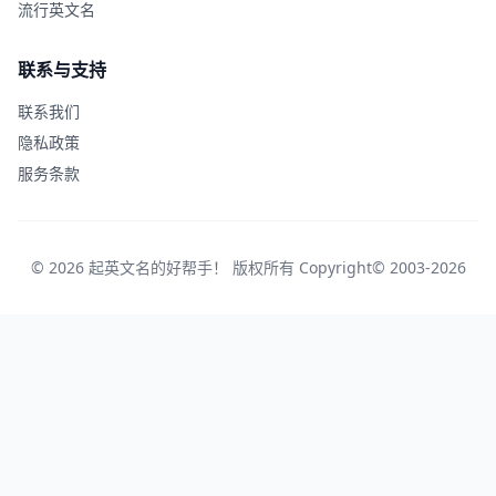
流行英文名
联系与支持
联系我们
隐私政策
服务条款
© 2026 起英文名的好帮手！ 版权所有 Copyright© 2003-2026