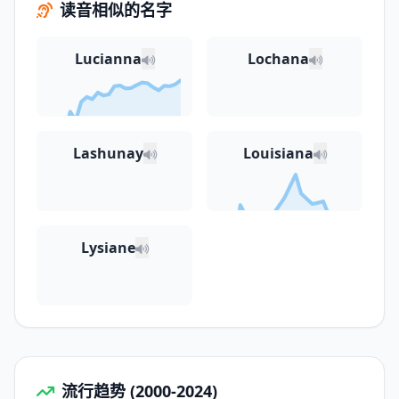
读音相似的名字
Lucianna
Lochana
Lashunay
Louisiana
Lysiane
流行趋势 (2000-2024)