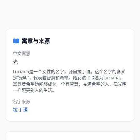
寓意与来源
中文寓意
光
Luciana是一个女性的名字，源自拉丁语。这个名字的含义
是“光明”，代表着智慧和希望。给女孩子取名为Luciana，
寓意着希望她能够成为一个有智慧、充满希望的人，像光明
一样照亮别人的生活。
名字来源
拉丁语