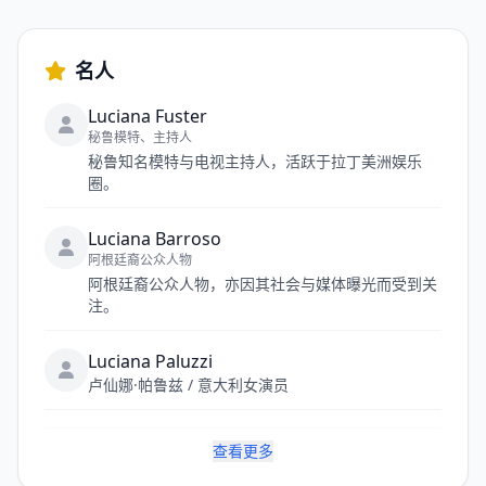
名人
Luciana Fuster
秘鲁模特、主持人
秘鲁知名模特与电视主持人，活跃于拉丁美洲娱乐
圈。
Luciana Barroso
阿根廷裔公众人物
阿根廷裔公众人物，亦因其社会与媒体曝光而受到关
注。
Luciana Paluzzi
卢仙娜·帕鲁兹 / 意大利女演员
查看更多