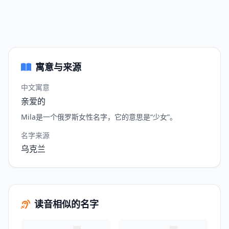
寓意与来源
中文寓意
亲爱的
Mila是一个俄罗斯女性名字，它的意思是“少女”。
名字来源
乌克兰
读音相似的名字