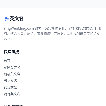
英文名
YingWenMing.com 致力于为您提供专业、个性化的英文名定制服
务。结合读音、寓意、来源和流行度数据，助您找到最完美的英文
名字。
快速链接
首页
定制英文名
随机英文名
男英文名
女英文名
流行英文名