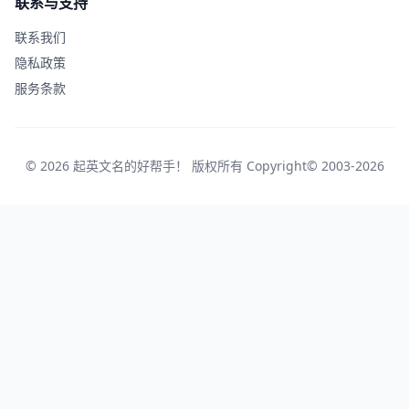
联系与支持
联系我们
隐私政策
服务条款
© 2026 起英文名的好帮手！ 版权所有 Copyright© 2003-2026