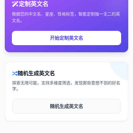
定制英文名
根据您的中文名、星座、性格标签，智能定制独一无二的英
文名。
开始定制英文名
随机生成英文名
探索无限可能，支持多维度筛选，发现那些意想不到的好名
字。
随机生成英文名