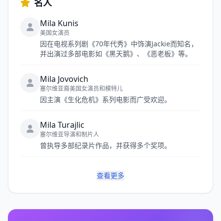
名人
Mila Kunis
美国女演员
因在电视系列剧《70年代秀》中饰演Jackie而知名，
并出演过多部电影如《黑天鹅》、《恶老板》等。
Mila Jovovich
塞尔维亚裔美国女演员和模特儿
因主演《生化危机》系列电影而广受欢迎。
Mila Turajlic
塞尔维亚导演和制片人
曾执导多部纪录片作品，并获得多个奖项。
查看更多