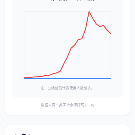
注：曲线越高代表使用人数越多。
数据来源：美国社会保障局 (SSA)