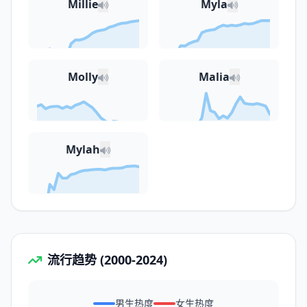
Millie
Myla
Molly
Malia
Mylah
流行趋势 (2000-2024)
男生热度
女生热度