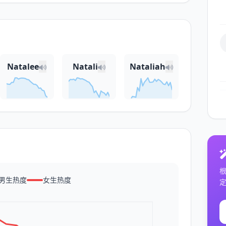
Natalee
Natali
Nataliah
男生热度
女生热度