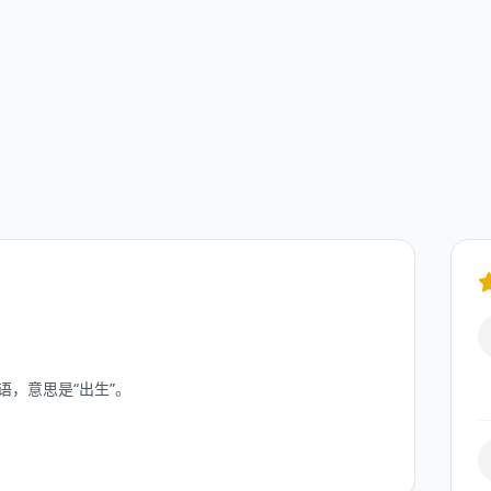
丁语，意思是“出生”。