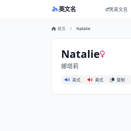
英文名
男英文名
首页
/
Natalie
Natalie
娜塔莉
英式
美式
复制