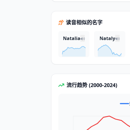
读音相似的名字
Natalia
Nataly
流行趋势 (2000-2024)