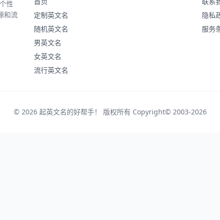
首页
联系
、个性
源和流
定制英文名
隐私
随机英文名
服务
男英文名
女英文名
流行英文名
© 2026 起英文名的好帮手！ 版权所有 Copyright© 2003-2026