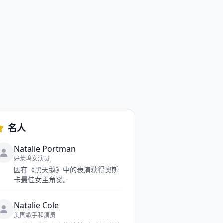
名人
Natalie Portman
好莱坞女演员
因在《黑天鹅》中的表演获得奥斯
卡最佳女主角奖。
Natalie Cole
美国歌手和演员