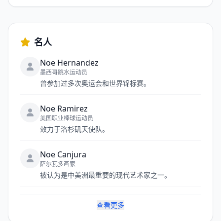
名人
Noe Hernandez
墨西哥跳水运动员
曾参加过多次奥运会和世界锦标赛。
Noe Ramirez
美国职业棒球运动员
效力于洛杉矶天使队。
Noe Canjura
萨尔瓦多画家
被认为是中美洲最重要的现代艺术家之一。
查看更多