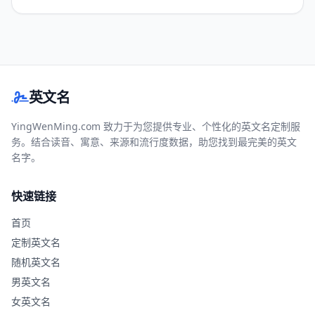
英文名
YingWenMing.com 致力于为您提供专业、个性化的英文名定制服
务。结合读音、寓意、来源和流行度数据，助您找到最完美的英文
名字。
快速链接
首页
定制英文名
随机英文名
男英文名
女英文名