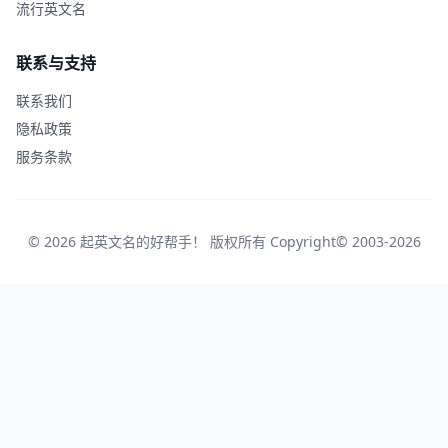
流行英文名
联系与支持
联系我们
隐私政策
服务条款
© 2026 起英文名的好帮手！ 版权所有 Copyright© 2003-2026