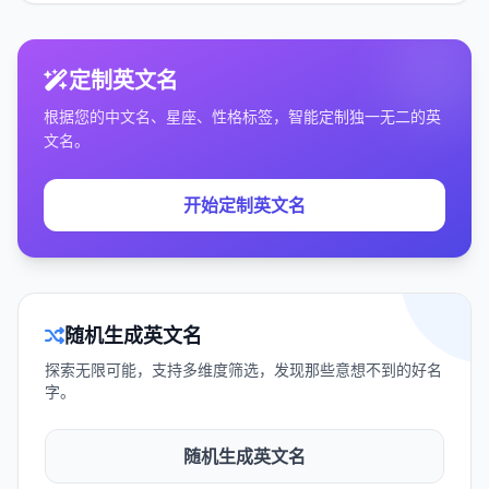
定制英文名
根据您的中文名、星座、性格标签，智能定制独一无二的英
文名。
开始定制英文名
随机生成英文名
探索无限可能，支持多维度筛选，发现那些意想不到的好名
字。
随机生成英文名