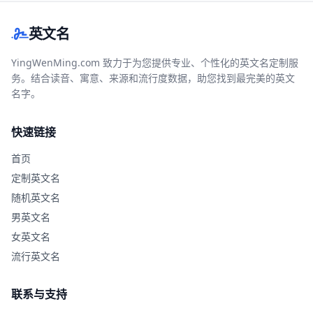
英文名
YingWenMing.com 致力于为您提供专业、个性化的英文名定制服
务。结合读音、寓意、来源和流行度数据，助您找到最完美的英文
名字。
快速链接
首页
定制英文名
随机英文名
男英文名
女英文名
流行英文名
联系与支持