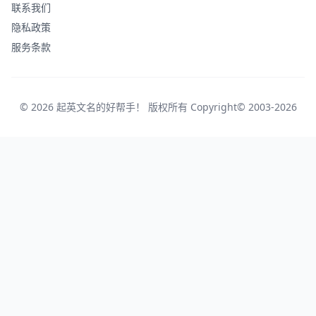
联系我们
隐私政策
服务条款
© 2026 起英文名的好帮手！ 版权所有 Copyright© 2003-2026