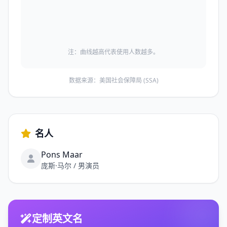
注：曲线越高代表使用人数越多。
数据来源：美国社会保障局 (SSA)
名人
Pons Maar
庞斯·马尔 / 男演员
定制英文名