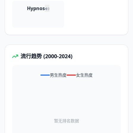
Hypnos
流行趋势 (2000-2024)
男生热度
女生热度
暂无排名数据