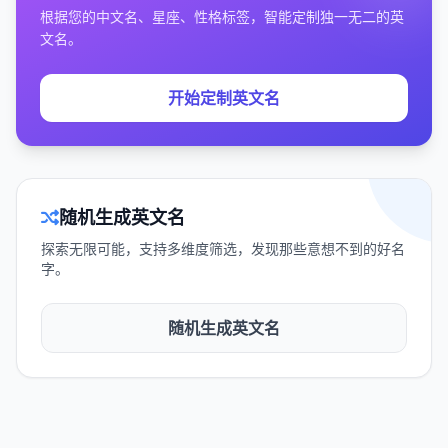
根据您的中文名、星座、性格标签，智能定制独一无二的英
文名。
开始定制英文名
随机生成英文名
探索无限可能，支持多维度筛选，发现那些意想不到的好名
字。
随机生成英文名