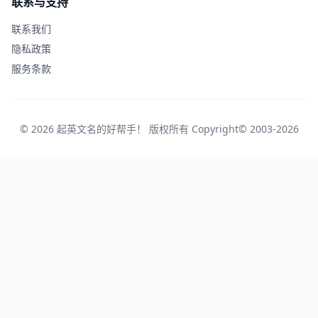
联系与支持
联系我们
隐私政策
服务条款
© 2026 起英文名的好帮手！ 版权所有 Copyright© 2003-2026