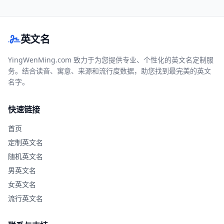
英文名
YingWenMing.com 致力于为您提供专业、个性化的英文名定制服
务。结合读音、寓意、来源和流行度数据，助您找到最完美的英文
名字。
快速链接
首页
定制英文名
随机英文名
男英文名
女英文名
流行英文名