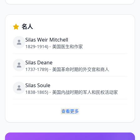
名人
Silas Weir Mitchell
1829-1914) - 美国医生和作家
Silas Deane
1737-1789) - 美国革命时期的外交官和商人
Silas Soule
1838-1865) - 美国内战时期的军人和民权活动家
查看更多