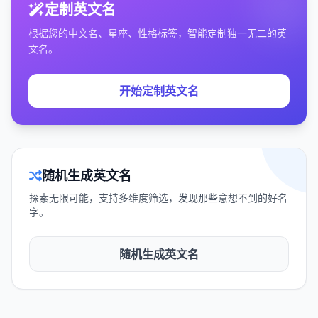
定制英文名
根据您的中文名、星座、性格标签，智能定制独一无二的英
文名。
开始定制英文名
随机生成英文名
探索无限可能，支持多维度筛选，发现那些意想不到的好名
字。
随机生成英文名