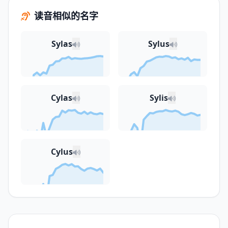
读音相似的名字
Sylas
Sylus
Cylas
Sylis
Cylus