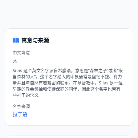
寓意与来源
中文寓意
木
Silas 这个英文名字源自希腊语，意思是“森林之子”或者“来
自森林的人”。这个名字给人的印象通常是坚韧不拔、有力
量并且与自然有着紧密的联系。在基督教中，Silas 是一位
早期的教会领袖和使徒保罗的同伴，因此这个名字也带有一
些神圣的含义。
名字来源
拉丁语