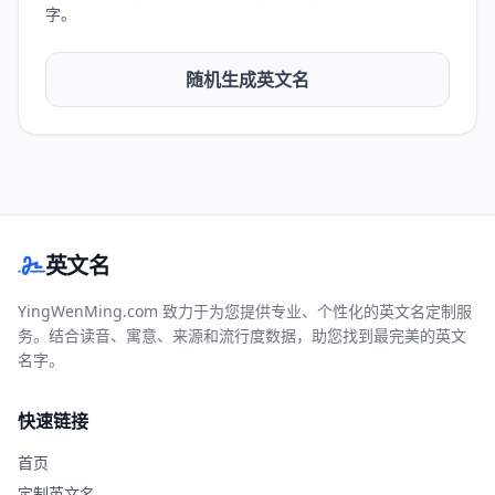
字。
随机生成英文名
英文名
YingWenMing.com 致力于为您提供专业、个性化的英文名定制服
务。结合读音、寓意、来源和流行度数据，助您找到最完美的英文
名字。
快速链接
首页
定制英文名