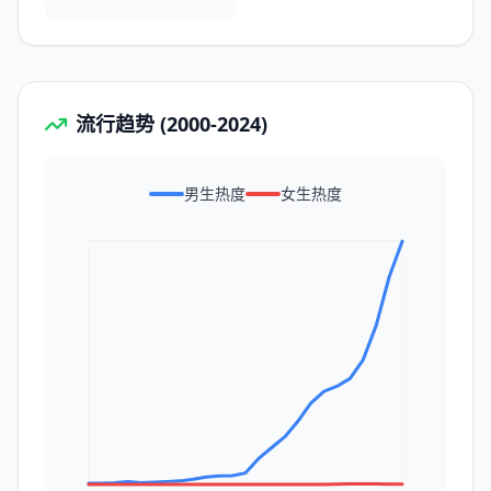
流行趋势 (2000-2024)
男生热度
女生热度