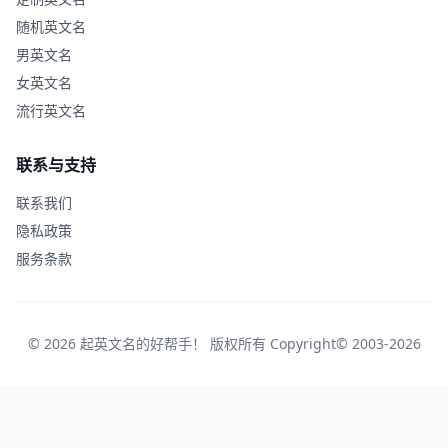
随机英文名
男英文名
女英文名
流行英文名
联系与支持
联系我们
隐私政策
服务条款
© 2026 起英文名的好帮手！ 版权所有 Copyright© 2003-2026