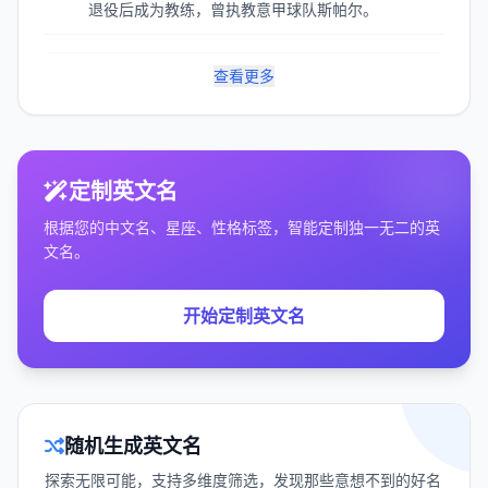
退役后成为教练，曾执教意甲球队斯帕尔。
查看更多
定制英文名
根据您的中文名、星座、性格标签，智能定制独一无二的英
文名。
开始定制英文名
随机生成英文名
探索无限可能，支持多维度筛选，发现那些意想不到的好名