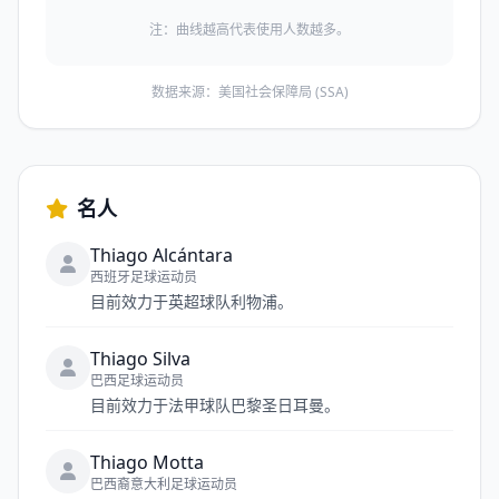
注：曲线越高代表使用人数越多。
数据来源：美国社会保障局 (SSA)
名人
Thiago Alcántara
西班牙足球运动员
目前效力于英超球队利物浦。
Thiago Silva
巴西足球运动员
目前效力于法甲球队巴黎圣日耳曼。
Thiago Motta
巴西裔意大利足球运动员