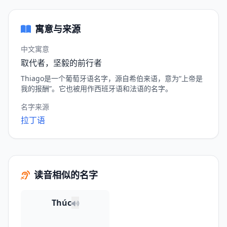
寓意与来源
中文寓意
取代者，坚毅的前行者
Thiago是一个葡萄牙语名字，源自希伯来语，意为“上帝是
我的报酬”。它也被用作西班牙语和法语的名字。
名字来源
拉丁语
读音相似的名字
Thúc