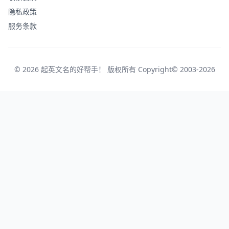
隐私政策
服务条款
© 2026 起英文名的好帮手！ 版权所有 Copyright© 2003-2026