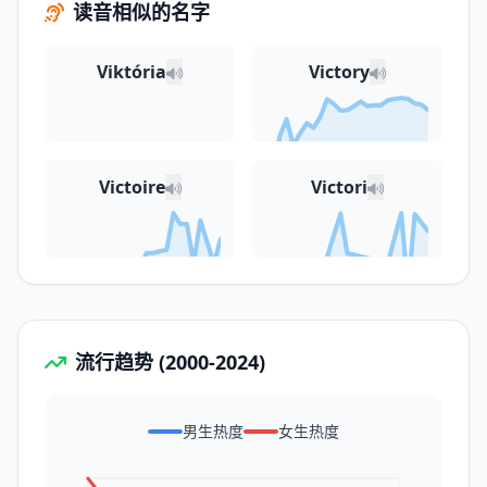
读音相似的名字
Viktória
Victory
Victoire
Victori
流行趋势 (2000-2024)
男生热度
女生热度