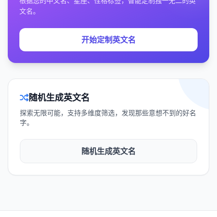
根据您的中文名、星座、性格标签，智能定制独一无二的英
文名。
开始定制英文名
随机生成英文名
探索无限可能，支持多维度筛选，发现那些意想不到的好名
字。
随机生成英文名