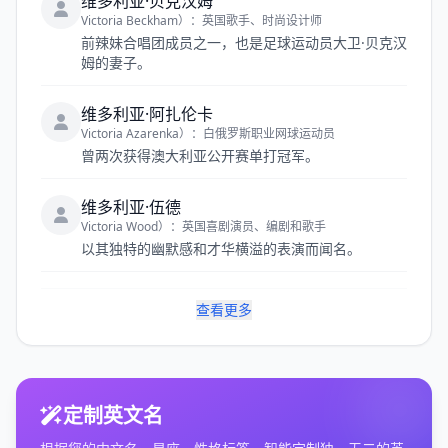
维多利亚·贝克汉姆
Victoria Beckham）：英国歌手、时尚设计师
前辣妹合唱团成员之一，也是足球运动员大卫·贝克汉
姆的妻子。
维多利亚·阿扎伦卡
Victoria Azarenka）：白俄罗斯职业网球运动员
曾两次获得澳大利亚公开赛单打冠军。
维多利亚·伍德
Victoria Wood）：英国喜剧演员、编剧和歌手
以其独特的幽默感和才华横溢的表演而闻名。
查看更多
定制英文名