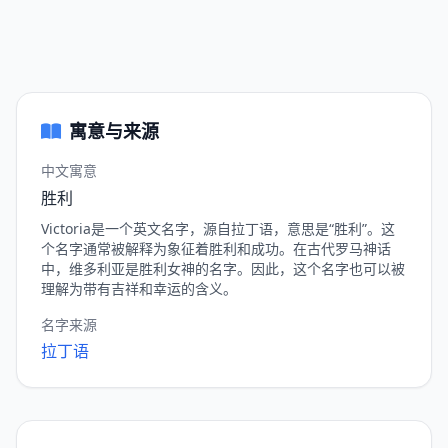
寓意与来源
中文寓意
胜利
Victoria是一个英文名字，源自拉丁语，意思是“胜利”。这
个名字通常被解释为象征着胜利和成功。在古代罗马神话
中，维多利亚是胜利女神的名字。因此，这个名字也可以被
理解为带有吉祥和幸运的含义。
名字来源
拉丁语