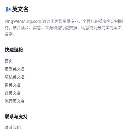
英文名
YingWenMing.com 致力于为您提供专业、个性化的英文名定制服
务。结合读音、寓意、来源和流行度数据，助您找到最完美的英文
名字。
快速链接
首页
定制英文名
随机英文名
男英文名
女英文名
流行英文名
联系与支持
联系我们