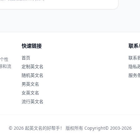
快速链接
联系
首页
联系
、个性
源和流
定制英文名
隐私
随机英文名
服务
男英文名
女英文名
流行英文名
© 2026 起英文名的好帮手！ 版权所有 Copyright© 2003-2026