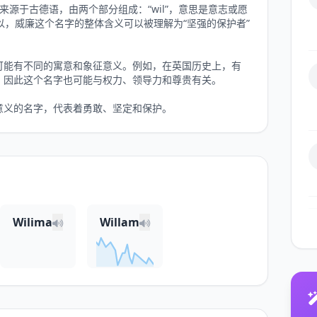
它来源于古德语，由两个部分组成：“wil”，意思是意志或愿
所以，威廉这个名字的整体含义可以被理解为“坚强的保护者”
可能有不同的寓意和象征意义。例如，在英国历史上，有
，因此这个名字也可能与权力、领导力和尊贵有关。
意义的名字，代表着勇敢、坚定和保护。
Wilima
Willam