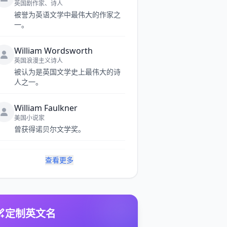
英国剧作家、诗人
被誉为英语文学中最伟大的作家之
一。
William Wordsworth
英国浪漫主义诗人
被认为是英国文学史上最伟大的诗
人之一。
William Faulkner
美国小说家
曾获得诺贝尔文学奖。
查看更多
定制英文名