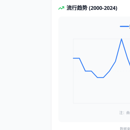
流行趋势 (2000-2024)
注：曲
数据来