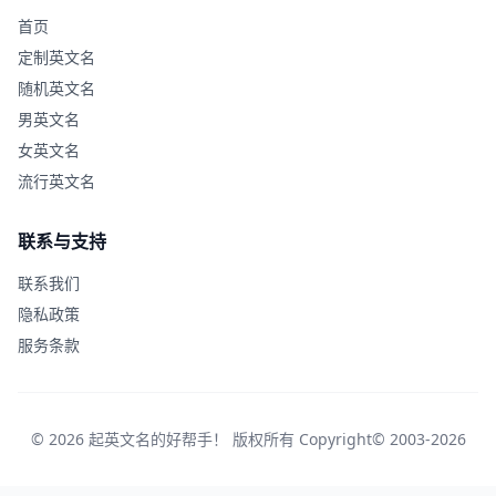
首页
定制英文名
随机英文名
男英文名
女英文名
流行英文名
联系与支持
联系我们
隐私政策
服务条款
© 2026 起英文名的好帮手！ 版权所有 Copyright© 2003-2026