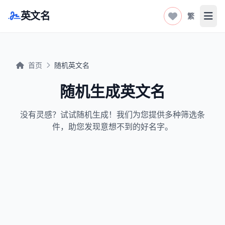
英文名
繁
打开
首页
随机英文名
随机生成英文名
没有灵感？试试随机生成！我们为您提供多种筛选条
件，助您发现意想不到的好名字。