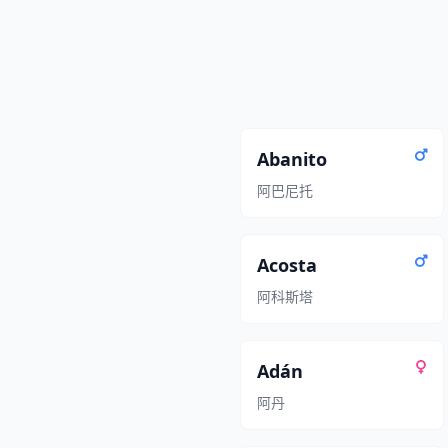
Abanito
阿巴尼托
Acosta
阿科斯塔
Adán
阿丹