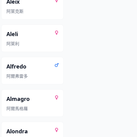
Aleix
阿萊克斯
Aleli
阿萊利
Alfredo
阿爾弗雷多
Almagro
阿爾馬格羅
Alondra