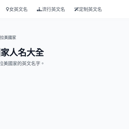
女英文名
流行英文名
定制英文名
拉美國家
國家人名大全
牙語拉美國家的英文名字。