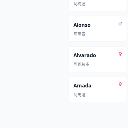
阿梅達
Alonso
阿隆索
Alvarado
阿瓦拉多
Amada
阿馬達