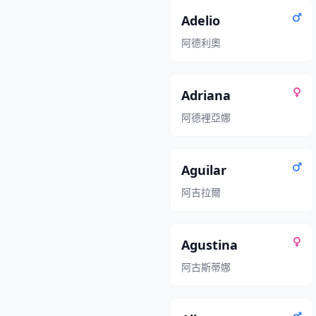
Adelio
阿德利奧
Adriana
阿德裡亞娜
Aguilar
阿吉拉爾
Agustina
阿古斯蒂娜