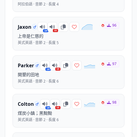
阿拉伯語 · 音節 2 · 長度 4
96
Jaxon
US
UK
上帝是仁慈的
英式英語 · 音節 2 · 長度 5
97
Parker
US
UK
開墾的田地
英式英語 · 音節 2 · 長度 6
98
Colton
US
UK
煤炭小鎮；黑黝黝
英式英語 · 音節 2 · 長度 6