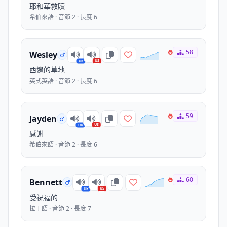
耶和華救贖
希伯來語 · 音節 2 · 長度 6
58
Wesley
US
UK
西邊的草地
英式英語 · 音節 2 · 長度 6
59
Jayden
US
UK
感謝
希伯來語 · 音節 2 · 長度 6
60
Bennett
US
UK
受祝福的
拉丁語 · 音節 2 · 長度 7