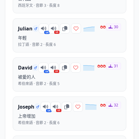
西班牙文 · 音節 3 · 長度 8
30
Julian
US
UK
年輕
拉丁語 · 音節 2 · 長度 6
31
David
US
UK
被愛的人
希伯來語 · 音節 2 · 長度 5
32
Joseph
US
UK
上帝增加
希伯來語 · 音節 2 · 長度 6