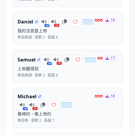
16
Daniel
US
UK
我的法官是上帝
希伯來語 · 音節 2 · 長度 6
17
Samuel
US
UK
上帝聽得到
希伯來語 · 音節 2 · 長度 6
Michael
18
US
UK
像神的，像上帝的
希伯來 · 音節 2 · 長度 7