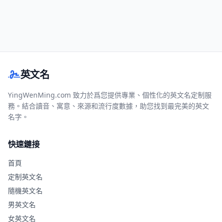
英文名
YingWenMing.com 致力於爲您提供專業、個性化的英文名定制服
務。結合讀音、寓意、來源和流行度數據，助您找到最完美的英文
名字。
快速鏈接
首頁
定制英文名
隨機英文名
男英文名
女英文名