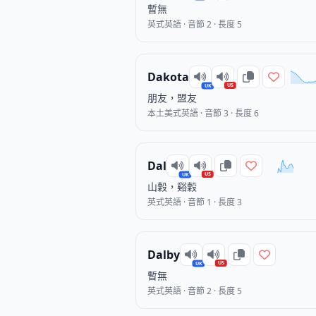
暫無
英式英語 · 音節 2 · 長度 5
Dakota
US
UK
朋友，盟友
本土美式英語 · 音節 3 · 長度 6
Dal
US
UK
山穀，谿穀
英式英語 · 音節 1 · 長度 3
Dalby
US
UK
暫無
英式英語 · 音節 2 · 長度 5