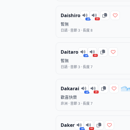
Daishiro
US
UK
暫無
日語 · 音節 3 · 長度 8
Daitaro
US
UK
暫無
日語 · 音節 3 · 長度 7
Dakarai
US
UK
歡喜快樂
非洲 · 音節 3 · 長度 7
Daker
US
UK