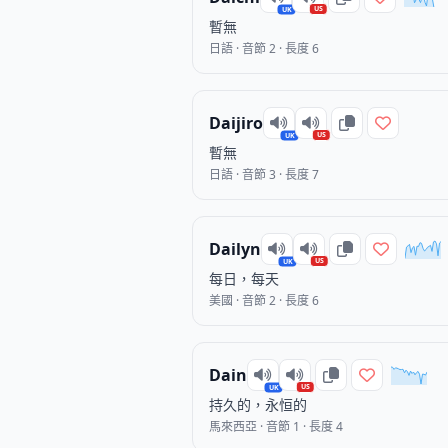
US
UK
暫無
日語 · 音節 2 · 長度 6
Daijiro
US
UK
暫無
日語 · 音節 3 · 長度 7
Dailyn
US
UK
每日，每天
美國 · 音節 2 · 長度 6
Dain
US
UK
持久的，永恒的
馬來西亞 · 音節 1 · 長度 4