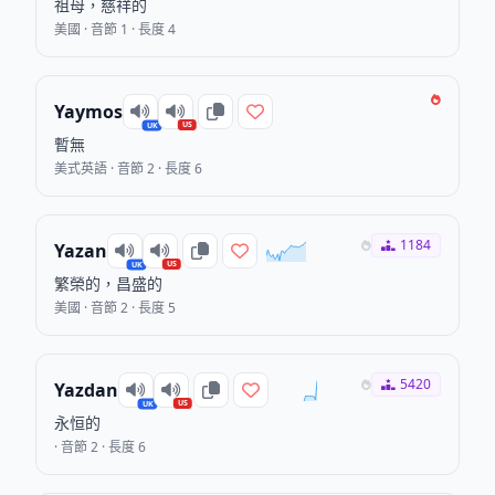
祖母，慈祥的
美國 · 音節 1 · 長度 4
Yaymos
US
UK
暫無
美式英語 · 音節 2 · 長度 6
1184
Yazan
US
UK
繁榮的，昌盛的
美國 · 音節 2 · 長度 5
5420
Yazdan
US
UK
永恒的
· 音節 2 · 長度 6