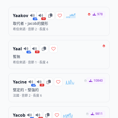
978
Yaakov
US
UK
取代者，Jacob的變形
希伯來語 · 音節 2 · 長度 6
Yaal
US
UK
暫無
希伯來語 · 音節 1 · 長度 4
10840
Yacine
US
UK
堅定的，堅強的
法國 · 音節 2 · 長度 6
9811
Yacob