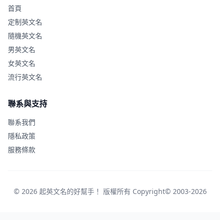
首頁
定制英文名
隨機英文名
男英文名
女英文名
流行英文名
聯系與支持
聯系我們
隱私政策
服務條款
© 2026 起英文名的好幫手！ 版權所有 Copyright© 2003-2026