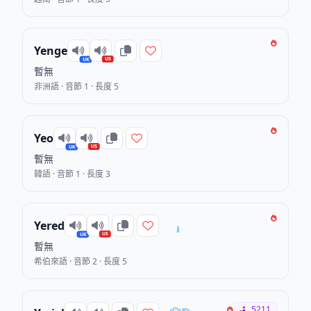
Yenge
US
UK
暫無
非洲語 · 音節 1 · 長度 5
Yeo
US
UK
暫無
韓語 · 音節 1 · 長度 3
Yered
US
UK
暫無
希伯來語 · 音節 2 · 長度 5
5211