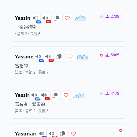
2738
Yassin
US
UK
上帝的禮物
· 音節 2 · 長度 6
5865
Yassine
US
UK
富裕的
法國 · 音節 2 · 長度 7
4178
Yassir
US
UK
富有者，繁榮的
美國 · 音節 2 · 長度 6
Yasunari