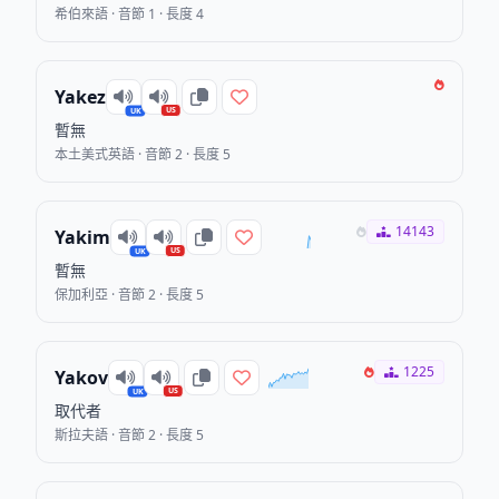
希伯來語 · 音節 1 · 長度 4
Yakez
US
UK
暫無
本土美式英語 · 音節 2 · 長度 5
14143
Yakim
US
UK
暫無
保加利亞 · 音節 2 · 長度 5
1225
Yakov
US
UK
取代者
斯拉夫語 · 音節 2 · 長度 5