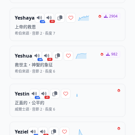
2904
Yeshaya
US
UK
上帝的救恩
希伯來語 · 音節 2 · 長度 7
982
Yeshua
US
UK
救世主，神聖的象征
希伯來語 · 音節 2 · 長度 6
Yestin
US
UK
正直的，公平的
威爾士語 · 音節 2 · 長度 6
Yeziel