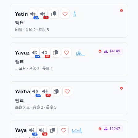
Yatin
US
UK
暫無
印度 · 音節 2 · 長度 5
14149
Yavuz
US
UK
暫無
土耳其 · 音節 2 · 長度 5
Yaxha
US
UK
暫無
西班牙文 · 音節 2 · 長度 5
12247
Yaya
US
UK