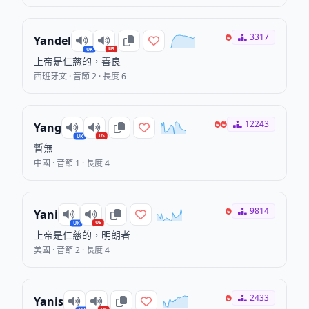
3317
Yandel
US
UK
上帝是仁慈的，善良
西班牙文 · 音節 2 · 長度 6
12243
Yang
US
UK
暫無
中國 · 音節 1 · 長度 4
9814
Yani
US
UK
上帝是仁慈的，明朗者
美國 · 音節 2 · 長度 4
2433
Yanis