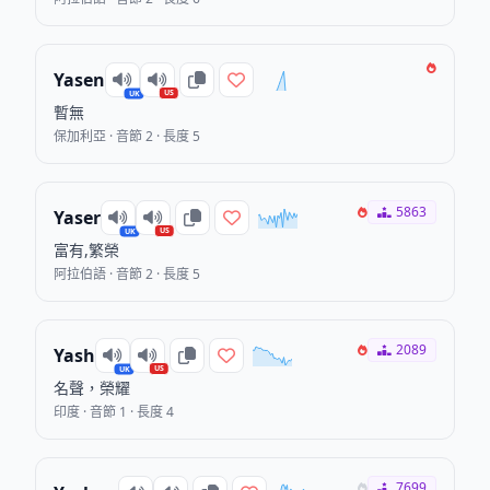
Yasen
US
UK
暫無
保加利亞 · 音節 2 · 長度 5
5863
Yaser
US
UK
富有,繁榮
阿拉伯語 · 音節 2 · 長度 5
2089
Yash
US
UK
名聲，榮耀
印度 · 音節 1 · 長度 4
7699