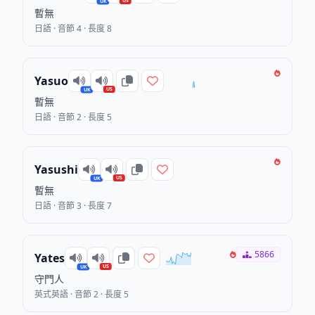
US
UK
暫無
日語 · 音節 4 · 長度 8
Yasuo
US
UK
暫無
日語 · 音節 2 · 長度 5
Yasushi
US
UK
暫無
日語 · 音節 3 · 長度 7
5866
Yates
US
UK
守門人
英式英語 · 音節 2 · 長度 5