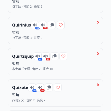
暫無
拉丁語 · 音節 2 · 長度 6
Quirinius
US
UK
暫無
拉丁語 · 音節 3 · 長度 9
Quirtsquip
US
UK
暫無
本土美式英語 · 音節 2 · 長度 10
Quixote
US
UK
暫無
西班牙文 · 音節 2 · 長度 7