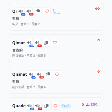
Qi
US
UK
暫無
中文 · 音節 1 · 長度 2
Qimat
US
UK
寶貴的
阿拉伯語 · 音節 2 · 長度 5
Qismat
US
UK
暫無
阿拉伯語 · 音節 2 · 長度 6
2296
Quade
US
UK