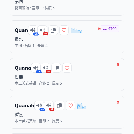
第四
愛爾蘭語 · 音節 1 · 長度 5
6706
Quan
US
UK
泉水
中國 · 音節 1 · 長度 4
Quana
US
UK
暫無
本土美式英語 · 音節 2 · 長度 5
Quanah
US
UK
暫無
本土美式英語 · 音節 2 · 長度 6