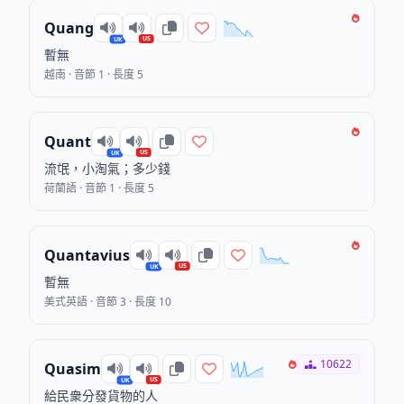
Quang
US
UK
暫無
越南 · 音節 1 · 長度 5
Quant
US
UK
流氓，小淘氣；多少錢
荷蘭語 · 音節 1 · 長度 5
Quantavius
US
UK
暫無
美式英語 · 音節 3 · 長度 10
10622
Quasim
US
UK
給民衆分發貨物的人