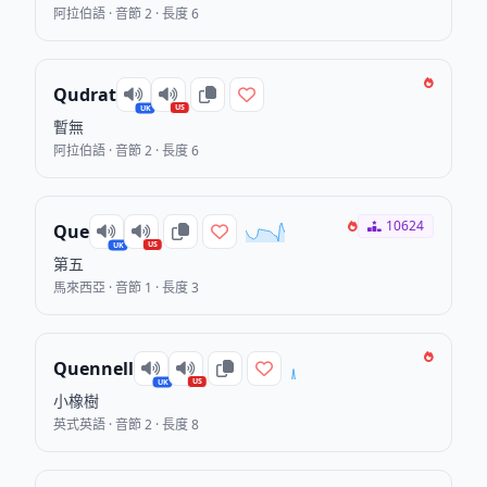
阿拉伯語 · 音節 2 · 長度 6
Qudrat
US
UK
暫無
阿拉伯語 · 音節 2 · 長度 6
10624
Que
US
UK
第五
馬來西亞 · 音節 1 · 長度 3
Quennell
US
UK
小橡樹
英式英語 · 音節 2 · 長度 8