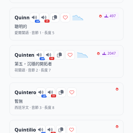
497
Quinn
US
UK
聰明的
愛爾蘭語 · 音節 1 · 長度 5
2047
Quinten
US
UK
第五，沉穩的開拓者
荷蘭語 · 音節 2 · 長度 7
Quintero
US
UK
暫無
西班牙文 · 音節 3 · 長度 8
Quintilio