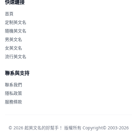
快速鏈接
首頁
定制英文名
隨機英文名
男英文名
女英文名
流行英文名
聯系與支持
聯系我們
隱私政策
服務條款
© 2026 起英文名的好幫手！ 版權所有 Copyright© 2003-2026