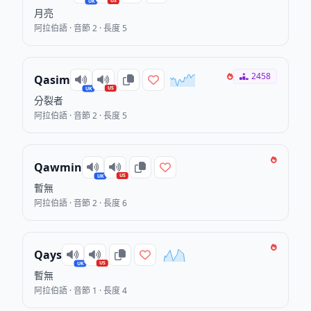
US
UK
月亮
阿拉伯語 · 音節 2 · 長度 5
2458
Qasim
US
UK
分裂者
阿拉伯語 · 音節 2 · 長度 5
Qawmin
US
UK
暫無
阿拉伯語 · 音節 2 · 長度 6
Qays
US
UK
暫無
阿拉伯語 · 音節 1 · 長度 4