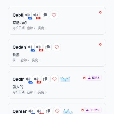
Qabil
US
UK
有能力的
阿拉伯語 · 音節 2 · 長度 5
Qadan
US
UK
暫無
蒙古 · 音節 2 · 長度 5
6085
Qadir
US
UK
強大的
阿拉伯語 · 音節 2 · 長度 5
11950
Qamar