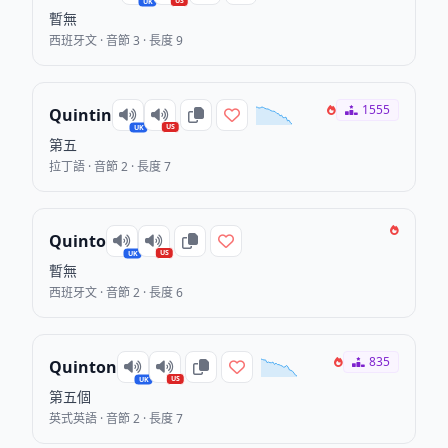
US
UK
暫無
西班牙文 · 音節 3 · 長度 9
1555
Quintin
US
UK
第五
拉丁語 · 音節 2 · 長度 7
Quinto
US
UK
暫無
西班牙文 · 音節 2 · 長度 6
835
Quinton
US
UK
第五個
英式英語 · 音節 2 · 長度 7