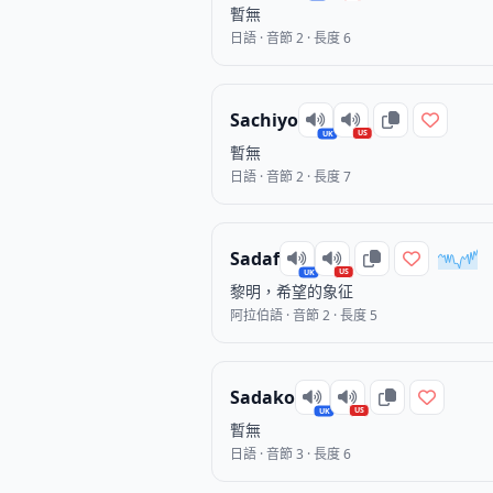
暫無
日語 · 音節 2 · 長度 6
Sachiyo
US
UK
暫無
日語 · 音節 2 · 長度 7
Sadaf
US
UK
黎明，希望的象征
阿拉伯語 · 音節 2 · 長度 5
Sadako
US
UK
暫無
日語 · 音節 3 · 長度 6