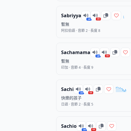
Sabriyya
US
UK
暫無
阿拉伯語 · 音節 2 · 長度 8
Sachamama
US
UK
暫無
印加 · 音節 4 · 長度 9
Sachi
US
UK
快樂的孩子
日語 · 音節 2 · 長度 5
Sachio
US
UK