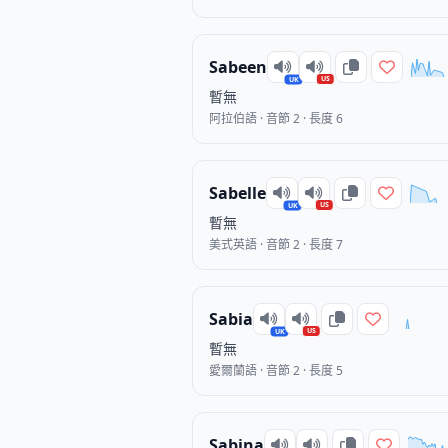
Sabeen
US
UK
暫無
阿拉伯語 · 音節 2 · 長度 6
Sabelle
US
UK
暫無
美式英語 · 音節 2 · 長度 7
Sabia
US
UK
暫無
愛爾蘭語 · 音節 2 · 長度 5
Sabina