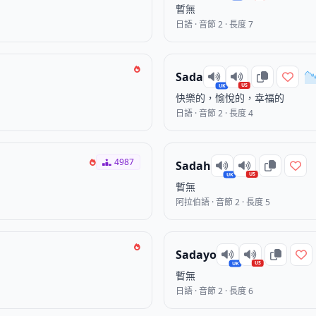
暫無
日語 · 音節 2 · 長度 7
Sada
US
UK
快樂的，愉悅的，幸福的
日語 · 音節 2 · 長度 4
4987
Sadah
US
UK
暫無
阿拉伯語 · 音節 2 · 長度 5
Sadayo
US
UK
暫無
日語 · 音節 2 · 長度 6