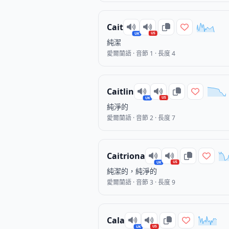
Cait
US
UK
純潔
愛爾蘭語 · 音節 1 · 長度 4
Caitlin
US
UK
純淨的
愛爾蘭語 · 音節 2 · 長度 7
Caitriona
US
UK
純潔的，純淨的
愛爾蘭語 · 音節 3 · 長度 9
Cala
US
UK