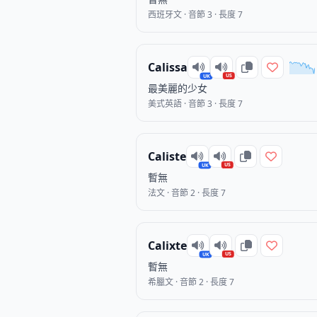
西班牙文 · 音節 3 · 長度 7
Calissa
US
UK
最美麗的少女
美式英語 · 音節 3 · 長度 7
Caliste
US
UK
暫無
法文 · 音節 2 · 長度 7
Calixte
US
UK
暫無
希臘文 · 音節 2 · 長度 7