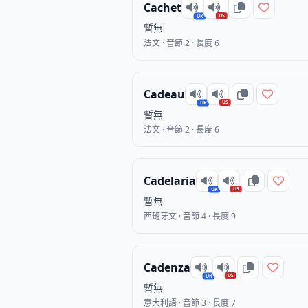
Cachet
US
UK
暫無
法文 · 音節 2 · 長度 6
Cadeau
US
UK
暫無
法文 · 音節 2 · 長度 6
Cadelaria
US
UK
暫無
西班牙文 · 音節 4 · 長度 9
Cadenza
US
UK
暫無
意大利語 · 音節 3 · 長度 7