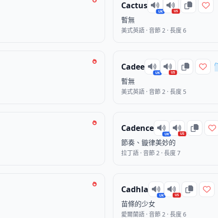
Cactus
US
UK
暫無
美式英語 · 音節 2 · 長度 6
Cadee
US
UK
暫無
美式英語 · 音節 2 · 長度 5
Cadence
US
UK
節奏、鏇律美妙的
拉丁語 · 音節 2 · 長度 7
Cadhla
US
UK
苗條的少女
愛爾蘭語 · 音節 2 · 長度 6