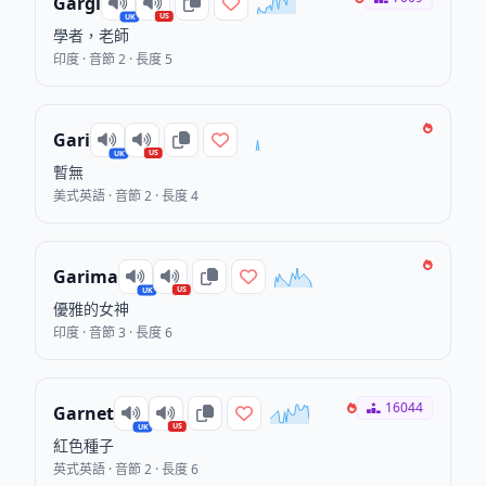
Gargi
US
UK
學者，老師
印度 · 音節 2 · 長度 5
Gari
US
UK
暫無
美式英語 · 音節 2 · 長度 4
Garima
US
UK
優雅的女神
印度 · 音節 3 · 長度 6
16044
Garnet
US
UK
紅色種子
英式英語 · 音節 2 · 長度 6