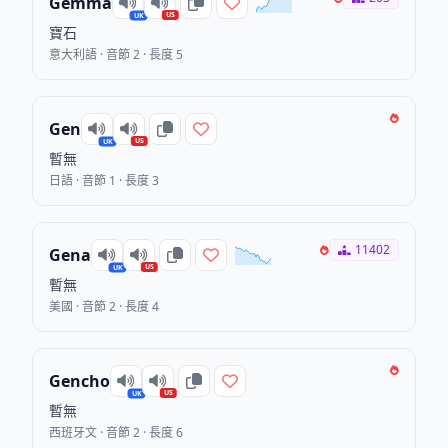
Gemma
US
UK
寶石
意大利語 · 音節 2 · 長度 5
Gen
US
UK
暫無
日語 · 音節 1 · 長度 3
11402
Gena
US
UK
暫無
美國 · 音節 2 · 長度 4
Gencho
US
UK
暫無
西班牙文 · 音節 2 · 長度 6