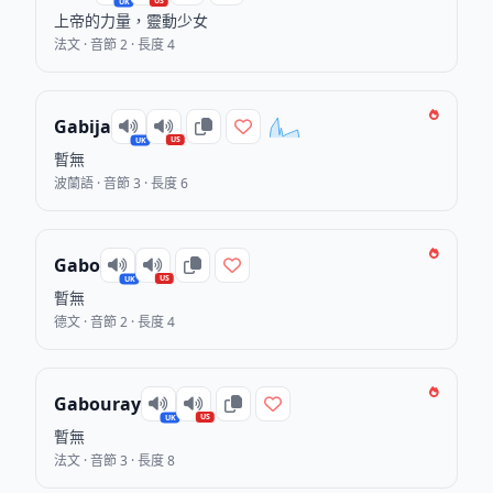
US
UK
上帝的力量，靈動少女
法文 · 音節 2 · 長度 4
Gabija
US
UK
暫無
波蘭語 · 音節 3 · 長度 6
Gabo
US
UK
暫無
德文 · 音節 2 · 長度 4
Gabouray
US
UK
暫無
法文 · 音節 3 · 長度 8