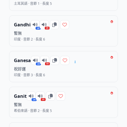
土耳其語 · 音節 1 · 長度 5
Gandhi
US
UK
暫無
印度 · 音節 2 · 長度 6
Ganesa
US
UK
祝好運
印度 · 音節 3 · 長度 6
Ganit
US
UK
暫無
希伯來語 · 音節 2 · 長度 5