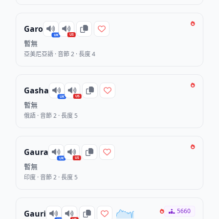
Garo
US
UK
暫無
亞美尼亞語 · 音節 2 · 長度 4
Gasha
US
UK
暫無
俄語 · 音節 2 · 長度 5
Gaura
US
UK
暫無
印度 · 音節 2 · 長度 5
5660
Gauri