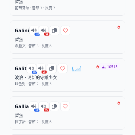
暫無
葡萄牙語 · 音節 3 · 長度 7
Galini
US
UK
暫無
希臘文 · 音節 3 · 長度 6
10515
Galit
US
UK
波浪，清新的守護少女
以色列 · 音節 2 · 長度 5
Gallia
US
UK
暫無
拉丁語 · 音節 2 · 長度 6