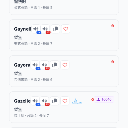
愉快的
英式英語 · 音節 1 · 長度 5
Gaynell
US
UK
暫無
美式英語 · 音節 2 · 長度 7
Gayora
US
UK
暫無
希伯來語 · 音節 2 · 長度 6
16046
Gazelle
US
UK
暫無
拉丁語 · 音節 2 · 長度 7