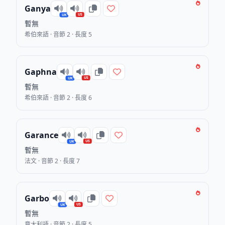
Ganya
US
UK
暫無
希伯來語 · 音節 2 · 長度 5
Gaphna
US
UK
暫無
希伯來語 · 音節 2 · 長度 6
Garance
US
UK
暫無
法文 · 音節 2 · 長度 7
Garbo
US
UK
暫無
意大利語 · 音節 2 · 長度 5