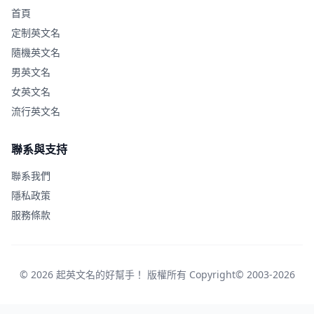
首頁
定制英文名
隨機英文名
男英文名
女英文名
流行英文名
聯系與支持
聯系我們
隱私政策
服務條款
© 2026 起英文名的好幫手！ 版權所有 Copyright© 2003-2026