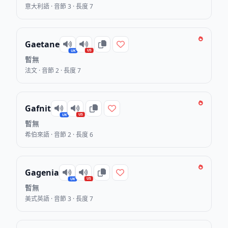
意大利語 · 音節 3 · 長度 7
Gaetane
US
UK
暫無
法文 · 音節 2 · 長度 7
Gafnit
US
UK
暫無
希伯來語 · 音節 2 · 長度 6
Gagenia
US
UK
暫無
美式英語 · 音節 3 · 長度 7