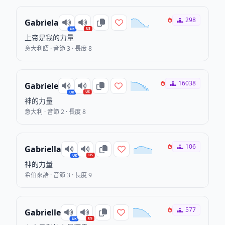
298
Gabriela
US
UK
上帝是我的力量
意大利語 · 音節 3 · 長度 8
16038
Gabriele
US
UK
神的力量
意大利 · 音節 2 · 長度 8
106
Gabriella
US
UK
神的力量
希伯來語 · 音節 3 · 長度 9
577
Gabrielle
US
UK