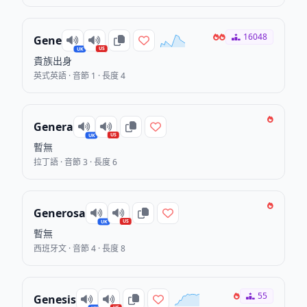
16048
Gene
US
UK
貴族出身
英式英語 · 音節 1 · 長度 4
Genera
US
UK
暫無
拉丁語 · 音節 3 · 長度 6
Generosa
US
UK
暫無
西班牙文 · 音節 4 · 長度 8
55
Genesis