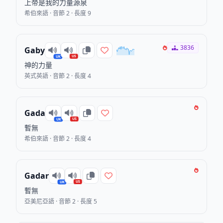
上帝是我的力量源泉
希伯來語 · 音節 2 · 長度 9
3836
Gaby
US
UK
神的力量
英式英語 · 音節 2 · 長度 4
Gada
US
UK
暫無
希伯來語 · 音節 2 · 長度 4
Gadar
US
UK
暫無
亞美尼亞語 · 音節 2 · 長度 5