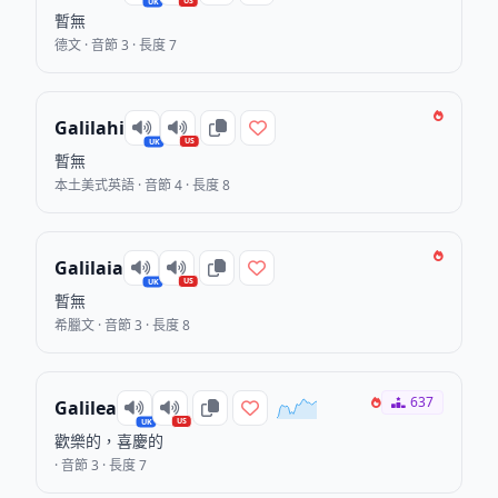
US
UK
暫無
德文 · 音節 3 · 長度 7
Galilahi
US
UK
暫無
本土美式英語 · 音節 4 · 長度 8
Galilaia
US
UK
暫無
希臘文 · 音節 3 · 長度 8
637
Galilea
US
UK
歡樂的，喜慶的
· 音節 3 · 長度 7