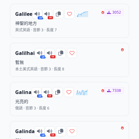
3052
Galilee
US
UK
神聖的地方
英式英語 · 音節 3 · 長度 7
Galilhai
US
UK
暫無
本土美式英語 · 音節 3 · 長度 8
7338
Galina
US
UK
光亮的
俄語 · 音節 3 · 長度 6
Galinda
US
UK