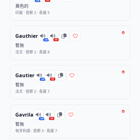
US
UK
黃色的
印度 · 音節 2 · 長度 5
Gauthier
US
UK
暫無
法文 · 音節 2 · 長度 8
Gautier
US
UK
暫無
法文 · 音節 2 · 長度 7
Gavrila
US
UK
暫無
匈牙利語 · 音節 3 · 長度 7