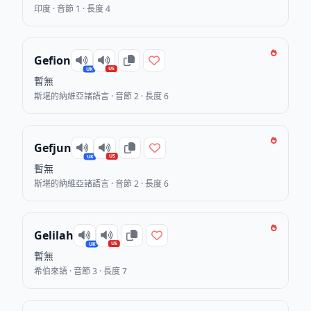
印度 · 音節 1 · 長度 4
Gefion
US
UK
暫無
斯堪的納維亞諸語言 · 音節 2 · 長度 6
Gefjun
US
UK
暫無
斯堪的納維亞諸語言 · 音節 2 · 長度 6
Gelilah
US
UK
暫無
希伯來語 · 音節 3 · 長度 7