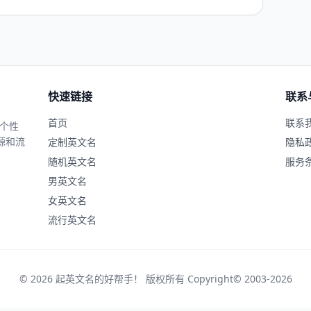
快速链接
联系
首页
联系
、个性
源和流
定制英文名
隐私
随机英文名
服务
男英文名
女英文名
流行英文名
© 2026 起英文名的好帮手！ 版权所有 Copyright© 2003-2026