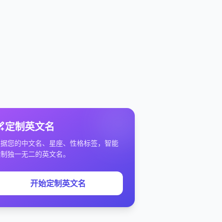
定制英文名
根据您的中文名、星座、性格标签，智能
定制独一无二的英文名。
开始定制英文名