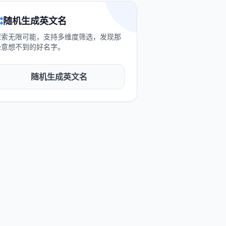
随机生成英文名
探索无限可能，支持多维度筛选，发现那
些意想不到的好名字。
随机生成英文名