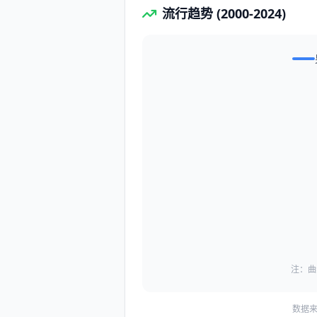
流行趋势 (2000-2024)
注：曲
数据来