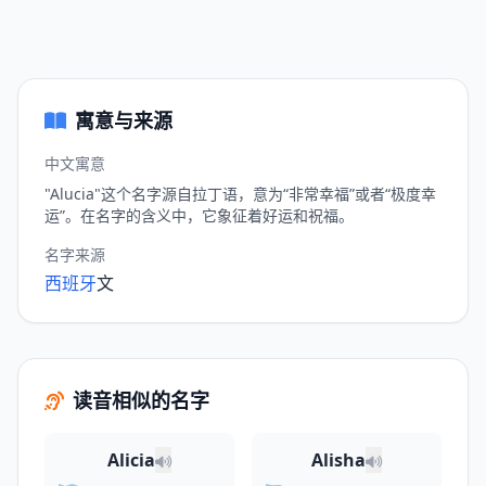
寓意与来源
中文寓意
"Alucia"这个名字源自拉丁语，意为“非常幸福”或者“极度幸
运”。在名字的含义中，它象征着好运和祝福。
名字来源
西班牙
文
读音相似的名字
Alicia
Alisha