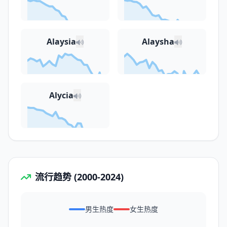
Alaysia
Alaysha
Alycia
流行趋势 (2000-2024)
男生热度
女生热度