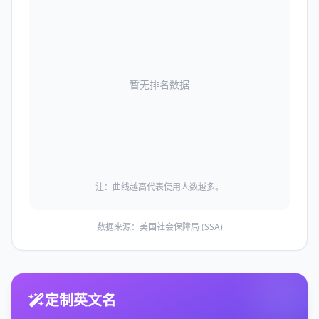
暂无排名数据
注：曲线越高代表使用人数越多。
数据来源：美国社会保障局 (SSA)
定制英文名