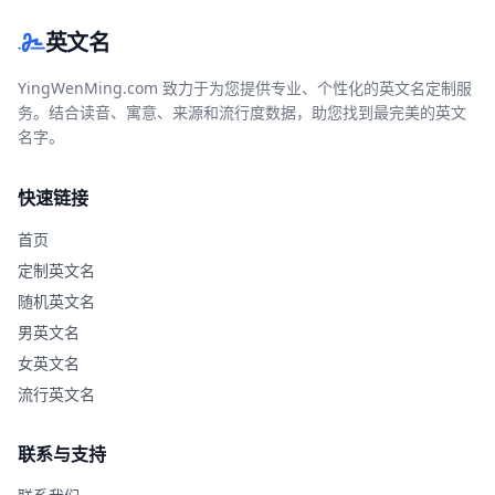
英文名
YingWenMing.com 致力于为您提供专业、个性化的英文名定制服
务。结合读音、寓意、来源和流行度数据，助您找到最完美的英文
名字。
快速链接
首页
定制英文名
随机英文名
男英文名
女英文名
流行英文名
联系与支持