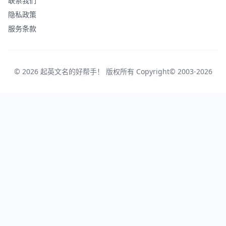
联系我们
隐私政策
服务条款
© 2026 起英文名的好帮手！ 版权所有 Copyright© 2003-2026