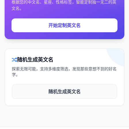
根据您的中文名、星座、性格标签，智能定制独一无二的英
文名。
开始定制英文名
随机生成英文名
探索无限可能，支持多维度筛选，发现那些意想不到的好名
字。
随机生成英文名