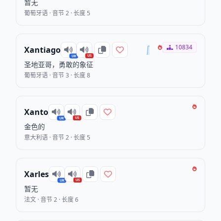
暂无
葡萄牙语 · 音节 2 · 长度 5
10834
Xantiago
US
UK
圣地亚哥，勇敢的象征
葡萄牙语 · 音节 3 · 长度 8
Xanto
US
UK
金色的
意大利语 · 音节 2 · 长度 5
Xarles
US
UK
暂无
法文 · 音节 2 · 长度 6