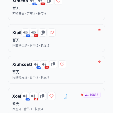
Ximeno
US
UK
暂无
西班牙文 · 音节 3 · 长度 6
Xipil
US
UK
暂无
阿兹特克语 · 音节 2 · 长度 5
Xiuhcoatl
US
UK
暂无
阿兹特克语 · 音节 2 · 长度 9
10838
Xoel
US
UK
暂无
西班牙 · 音节 1 · 长度 4