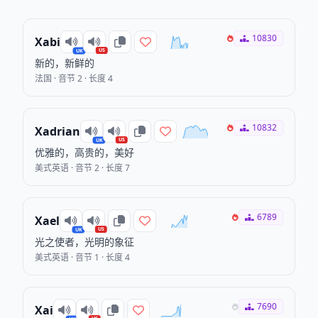
10830
Xabi
US
UK
新的，新鲜的
法国 · 音节 2 · 长度 4
10832
Xadrian
US
UK
优雅的，高贵的，美好
美式英语 · 音节 2 · 长度 7
6789
Xael
US
UK
光之使者，光明的象征
美式英语 · 音节 1 · 长度 4
7690
Xai