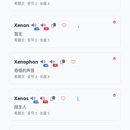
希腊文 · 音节 2 · 长度 4
Xenon
US
UK
暂无
希腊文 · 音节 2 · 长度 5
Xenophon
US
UK
奇怪的声音
希腊文 · 音节 3 · 长度 8
Xenos
US
UK
陌生人
希腊文 · 音节 2 · 长度 5