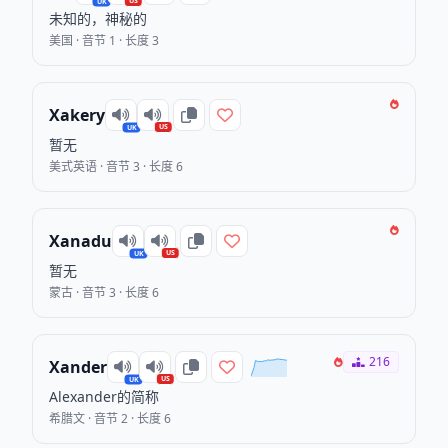
US
UK
未知的，神秘的
美国 · 音节 1 · 长度 3
Xakery
US
UK
暂无
美式英语 · 音节 3 · 长度 6
Xanadu
US
UK
暂无
蒙古 · 音节 3 · 长度 6
216
Xander
US
UK
Alexander的简称
希腊文 · 音节 2 · 长度 6