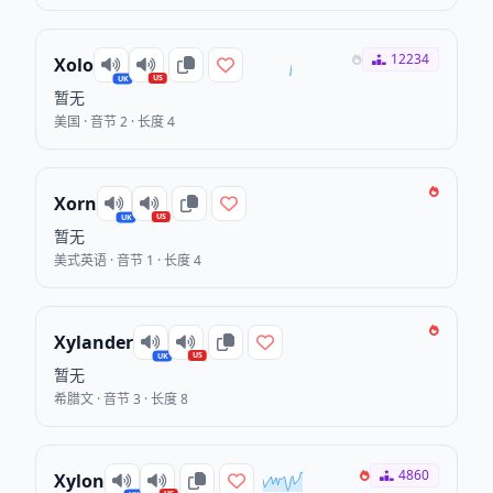
12234
Xolo
US
UK
暂无
美国 · 音节 2 · 长度 4
Xorn
US
UK
暂无
美式英语 · 音节 1 · 长度 4
Xylander
US
UK
暂无
希腊文 · 音节 3 · 长度 8
4860
Xylon