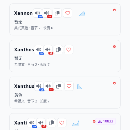
Xannon
US
UK
暂无
美式英语 · 音节 2 · 长度 6
Xanthos
US
UK
暂无
希腊文 · 音节 2 · 长度 7
Xanthus
US
UK
黄色
希腊文 · 音节 2 · 长度 7
10833
Xanti
US
UK