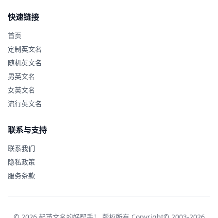
快速链接
首页
定制英文名
随机英文名
男英文名
女英文名
流行英文名
联系与支持
联系我们
隐私政策
服务条款
© 2026 起英文名的好帮手！ 版权所有 Copyright© 2003-2026