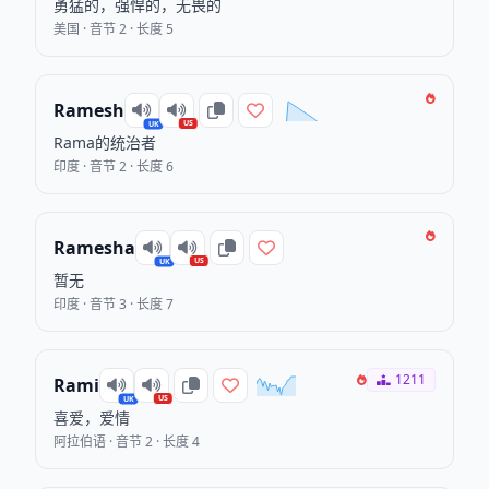
勇猛的，强悍的，无畏的
美国 · 音节 2 · 长度 5
Ramesh
US
UK
Rama的统治者
印度 · 音节 2 · 长度 6
Ramesha
US
UK
暂无
印度 · 音节 3 · 长度 7
1211
Rami
US
UK
喜爱，爱情
阿拉伯语 · 音节 2 · 长度 4