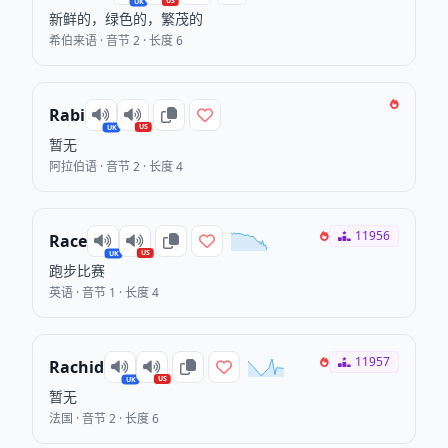
US
UK
新鲜的，绿色的，繁茂的
希伯来语 · 音节 2 · 长度 6
Rabi
US
UK
暂无
阿拉伯语 · 音节 2 · 长度 4
11956
Race
US
UK
跑步比赛
英语 · 音节 1 · 长度 4
11957
Rachid
US
UK
暂无
法国 · 音节 2 · 长度 6