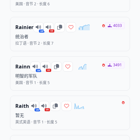
美国 · 音节 2 · 长度 6
4033
Rainier
US
UK
统治者
拉丁语 · 音节 2 · 长度 7
3491
Rainn
US
UK
明智的军队
美国 · 音节 1 · 长度 5
Raith
US
UK
暂无
英式英语 · 音节 1 · 长度 5