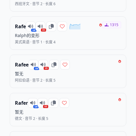
西班牙文 · 音节 2 · 长度 6
1315
Rafe
US
UK
Ralph的变形
英式英语 · 音节 1 · 长度 4
Rafee
US
UK
暂无
阿拉伯语 · 音节 2 · 长度 5
Rafer
US
UK
暂无
德文 · 音节 2 · 长度 5