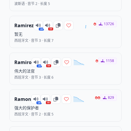
波斯语 · 音节 2 · 长度 5
13726
Ramirez
US
UK
暂无
西班牙文 · 音节 3 · 长度 7
1158
Ramiro
US
UK
伟大的法官
西班牙文 · 音节 3 · 长度 6
829
Ramon
US
UK
强大的保护者
西班牙文 · 音节 2 · 长度 5