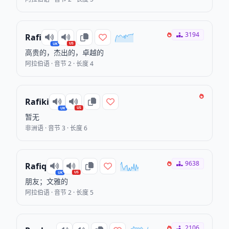
3194
Rafi
US
UK
高贵的，杰出的，卓越的
阿拉伯语 · 音节 2 · 长度 4
Rafiki
US
UK
暂无
非洲语 · 音节 3 · 长度 6
9638
Rafiq
US
UK
朋友；文雅的
阿拉伯语 · 音节 2 · 长度 5
2106