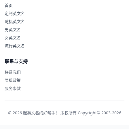
首页
定制英文名
随机英文名
男英文名
女英文名
流行英文名
联系与支持
联系我们
隐私政策
服务条款
© 2026 起英文名的好帮手！ 版权所有 Copyright© 2003-2026