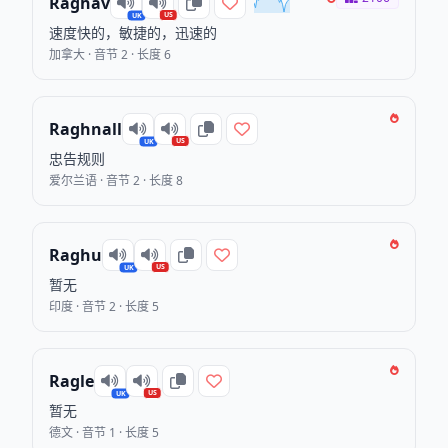
Raghav
US
UK
速度快的，敏捷的，迅速的
加拿大 · 音节 2 · 长度 6
Raghnall
US
UK
忠告规则
爱尔兰语 · 音节 2 · 长度 8
Raghu
US
UK
暂无
印度 · 音节 2 · 长度 5
Ragle
US
UK
暂无
德文 · 音节 1 · 长度 5