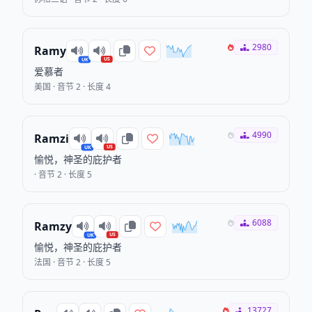
2980
Ramy
US
UK
爱慕者
美国 · 音节 2 · 长度 4
4990
Ramzi
US
UK
愉悦，神圣的庇护者
· 音节 2 · 长度 5
6088
Ramzy
US
UK
愉悦，神圣的庇护者
法国 · 音节 2 · 长度 5
13727