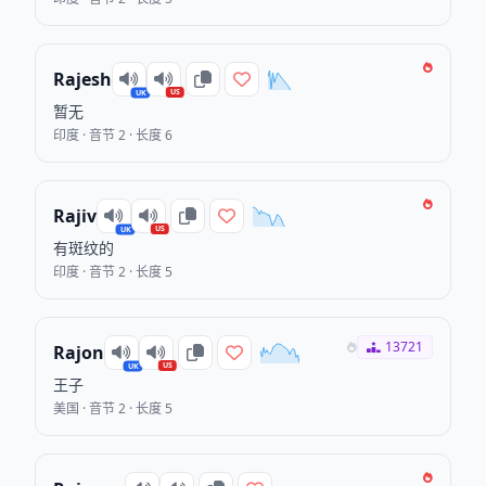
Rajesh
US
UK
暂无
印度 · 音节 2 · 长度 6
Rajiv
US
UK
有斑纹的
印度 · 音节 2 · 长度 5
13721
Rajon
US
UK
王子
美国 · 音节 2 · 长度 5