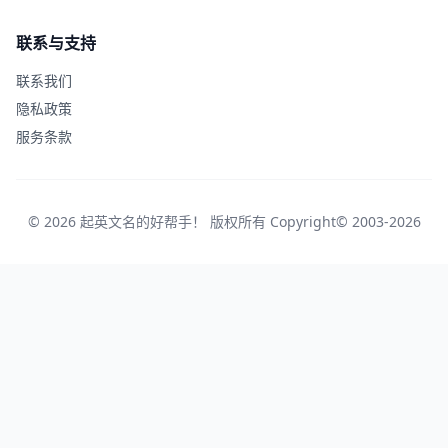
联系与支持
联系我们
隐私政策
服务条款
© 2026 起英文名的好帮手！ 版权所有 Copyright© 2003-2026