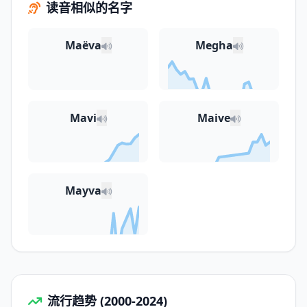
读音相似的名字
Maëva
Megha
Mavi
Maive
Mayva
流行趋势 (2000-2024)