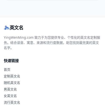
英文名
YingWenMing.com 致力于为您提供专业、个性化的英文名定制服
务。结合读音、寓意、来源和流行度数据，助您找到最完美的英文
名字。
快速链接
首页
定制英文名
随机英文名
男英文名
女英文名
流行英文名