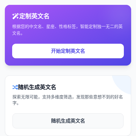
定制英文名
根据您的中文名、星座、性格标签，智能定制独一无二的英
文名。
开始定制英文名
随机生成英文名
探索无限可能，支持多维度筛选，发现那些意想不到的好名
字。
随机生成英文名