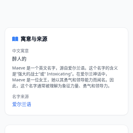
寓意与来源
中文寓意
醉人的
Maeve 是一个英文名字，源自爱尔兰语。这个名字的含义
是“强大的战士”或“ Intoxicating”。在爱尔兰神话中，
Maeve 是一位女王，她以其勇气和领导能力而闻名。因
此，这个名字通常被理解为象征力量、勇气和领导力。
名字来源
爱尔兰语