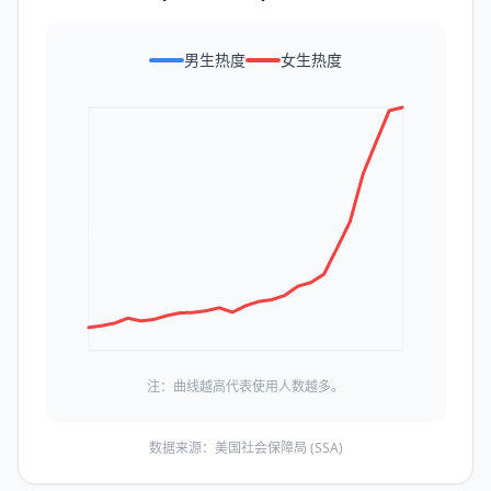
男生热度
女生热度
注：曲线越高代表使用人数越多。
数据来源：美国社会保障局 (SSA)