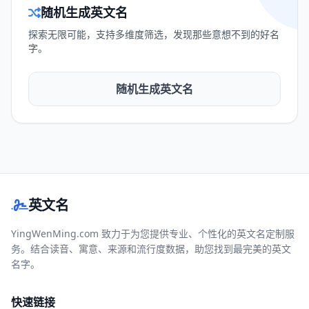
随机生成英文名
探索无限可能，支持多维度筛选，发现那些意想不到的好名
字。
随机生成英文名
英文名
YingWenMing.com 致力于为您提供专业、个性化的英文名定制服
务。结合读音、寓意、来源和流行度数据，助您找到最完美的英文
名字。
快速链接