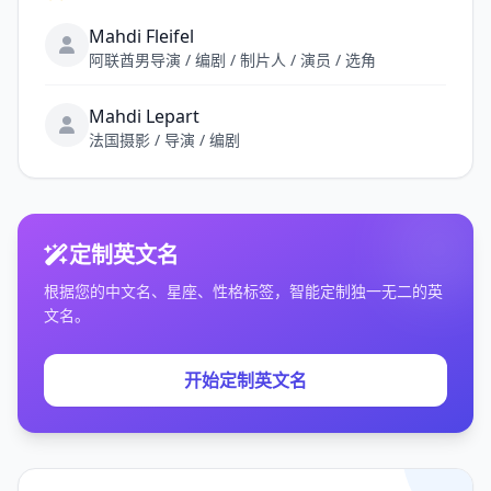
Mahdi Fleifel
阿联酋男导演 / 编剧 / 制片人 / 演员 / 选角
Mahdi Lepart
法国摄影 / 导演 / 编剧
定制英文名
根据您的中文名、星座、性格标签，智能定制独一无二的英
文名。
开始定制英文名