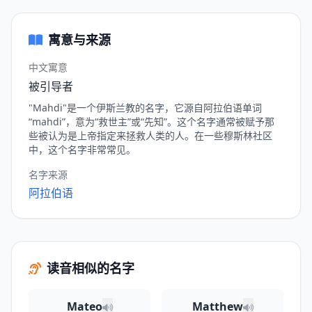
寓意与来源
中文寓意
被引导者
"Mahdi"是一个伊斯兰教的名字，它源自阿拉伯语单词
“mahdi”，意为“救世主”或“先知”。这个名字通常被赋予那
些被认为是上帝指定来拯救人类的人。在一些穆斯林社区
中，这个名字非常常见。
名字来源
阿拉伯语
读音相似的名字
Mateo
Matthew