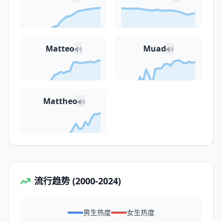
Matteo
Muad
Mattheo
流行趋势 (2000-2024)
男生热度
女生热度