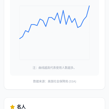
注：曲线越高代表使用人数越多。
数据来源：美国社会保障局 (SSA)
名人