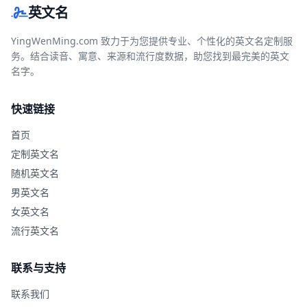
英文名
YingWenMing.com 致力于为您提供专业、个性化的英文名定制服
务。结合读音、寓意、来源和流行度数据，助您找到最完美的英文
名字。
快速链接
首页
定制英文名
随机英文名
男英文名
女英文名
流行英文名
联系与支持
联系我们