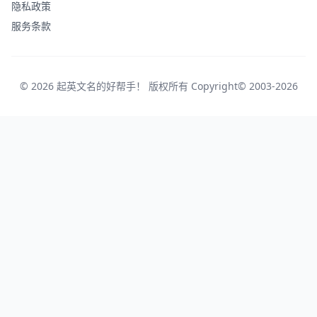
隐私政策
服务条款
© 2026 起英文名的好帮手！ 版权所有 Copyright© 2003-2026