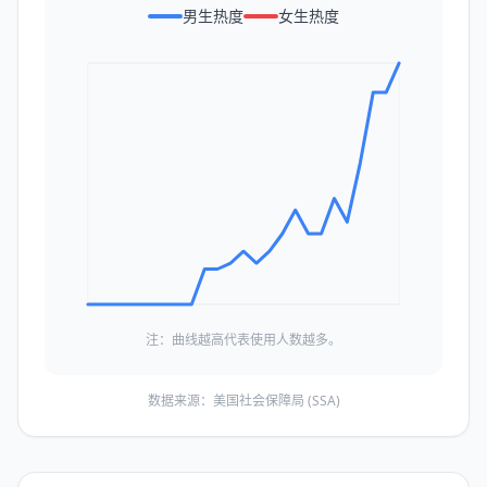
男生热度
女生热度
注：曲线越高代表使用人数越多。
数据来源：美国社会保障局 (SSA)