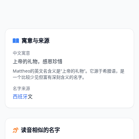
寓意与来源
中文寓意
上帝的礼物，感恩珍惜
Mattheo的英文名含义是“上帝的礼物”。它源于希腊语，是
一个比较少见但富有深刻含义的名字。
名字来源
西班牙
文
读音相似的名字