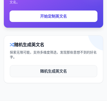
文名。
开始定制英文名
随机生成英文名
探索无限可能，支持多维度筛选，发现那些意想不到的好名
字。
随机生成英文名