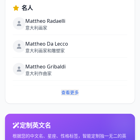
名人
Mattheo Radaelli
意大利画家
Mattheo Da Lecco
意大利画家和雕塑家
Mattheo Gribaldi
意大利作曲家
查看更多
定制英文名
根据您的中文名、星座、性格标签，智能定制独一无二的英