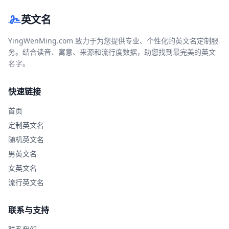
英文名
YingWenMing.com 致力于为您提供专业、个性化的英文名定制服
务。结合读音、寓意、来源和流行度数据，助您找到最完美的英文
名字。
快速链接
首页
定制英文名
随机英文名
男英文名
女英文名
流行英文名
联系与支持