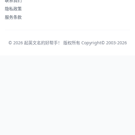
联系我们
隐私政策
服务条款
© 2026 起英文名的好帮手！ 版权所有 Copyright© 2003-2026