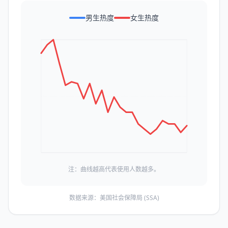
男生热度
女生热度
注：曲线越高代表使用人数越多。
数据来源：美国社会保障局 (SSA)