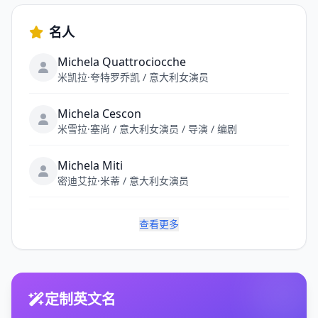
名人
Michela Quattrociocche
米凯拉·夸特罗乔凯 / 意大利女演员
Michela Cescon
米雪拉·塞尚 / 意大利女演员 / 导演 / 编剧
Michela Miti
密迪艾拉·米蒂 / 意大利女演员
查看更多
定制英文名