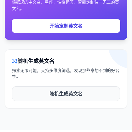
根据您的中文名、星座、性格标签，智能定制独一无二的英
文名。
开始定制英文名
随机生成英文名
探索无限可能，支持多维度筛选，发现那些意想不到的好名
字。
随机生成英文名