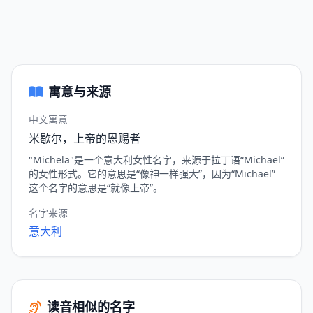
寓意与来源
中文寓意
米歇尔，上帝的恩赐者
"Michela"是一个意大利女性名字，来源于拉丁语“Michael”
的女性形式。它的意思是“像神一样强大”，因为“Michael”
这个名字的意思是“就像上帝”。
名字来源
意大利
读音相似的名字