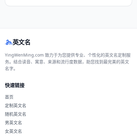
英文名
YingWenMing.com 致力于为您提供专业、个性化的英文名定制服
务。结合读音、寓意、来源和流行度数据，助您找到最完美的英文
名字。
快速链接
首页
定制英文名
随机英文名
男英文名
女英文名