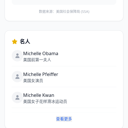
数据来源：美国社会保障局 (SSA)
名人
Michelle Obama
美国前第一夫人
Michelle Pfeiffer
美国女演员
Michelle Kwan
美国女子花样滑冰运动员
查看更多