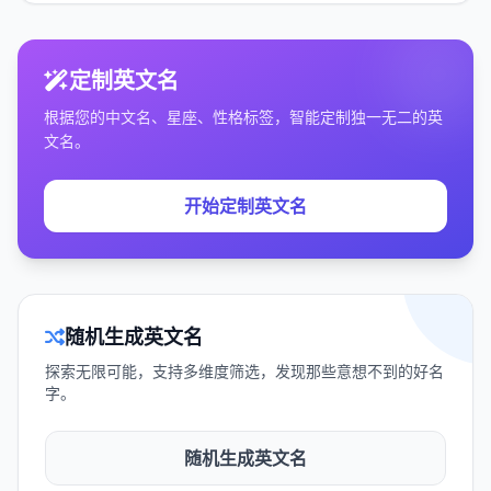
定制英文名
根据您的中文名、星座、性格标签，智能定制独一无二的英
文名。
开始定制英文名
随机生成英文名
探索无限可能，支持多维度筛选，发现那些意想不到的好名
字。
随机生成英文名