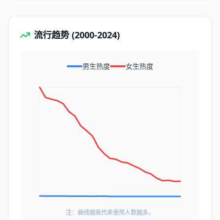
流行趋势 (2000-2024)
男生热度
女生热度
注：曲线越高代表使用人数越多。