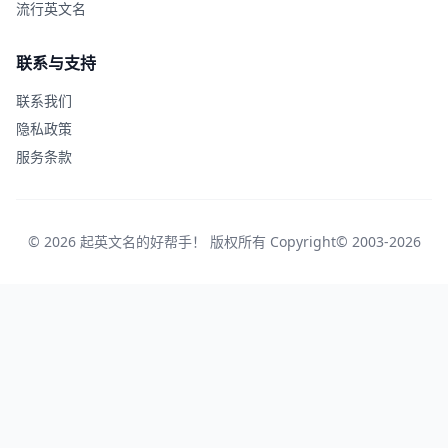
流行英文名
联系与支持
联系我们
隐私政策
服务条款
© 2026 起英文名的好帮手！ 版权所有 Copyright© 2003-2026