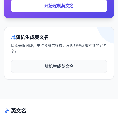
开始定制英文名
随机生成英文名
探索无限可能，支持多维度筛选，发现那些意想不到的好名
字。
随机生成英文名
英文名