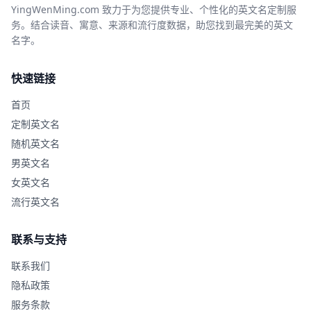
YingWenMing.com 致力于为您提供专业、个性化的英文名定制服
务。结合读音、寓意、来源和流行度数据，助您找到最完美的英文
名字。
快速链接
首页
定制英文名
随机英文名
男英文名
女英文名
流行英文名
联系与支持
联系我们
隐私政策
服务条款