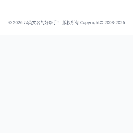
© 2026 起英文名的好帮手！ 版权所有 Copyright© 2003-2026