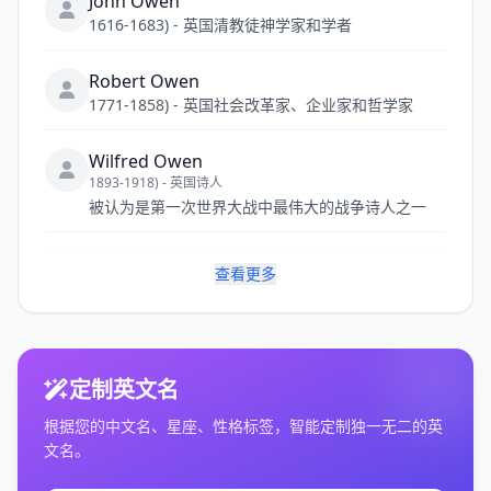
John Owen
1616-1683) - 英国清教徒神学家和学者
Robert Owen
1771-1858) - 英国社会改革家、企业家和哲学家
Wilfred Owen
1893-1918) - 英国诗人
被认为是第一次世界大战中最伟大的战争诗人之一
查看更多
定制英文名
根据您的中文名、星座、性格标签，智能定制独一无二的英
文名。